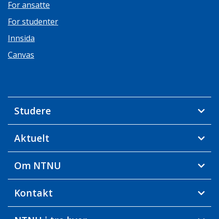
For ansatte
For studenter
Innsida
Canvas
Studere
Aktuelt
Om NTNU
Kontakt