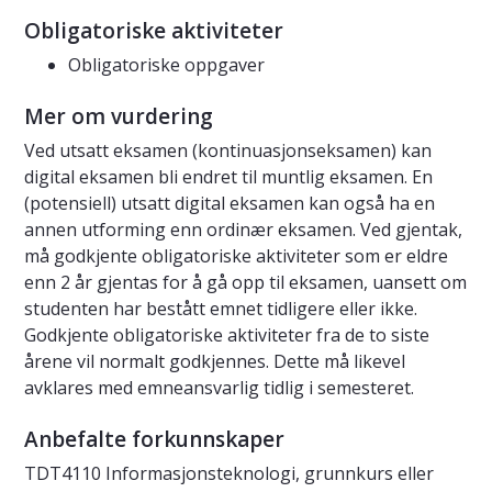
Obligatoriske aktiviteter
Obligatoriske oppgaver
Mer om vurdering
Ved utsatt eksamen (kontinuasjonseksamen) kan
digital eksamen bli endret til muntlig eksamen. En
(potensiell) utsatt digital eksamen kan også ha en
annen utforming enn ordinær eksamen. Ved gjentak,
må godkjente obligatoriske aktiviteter som er eldre
enn 2 år gjentas for å gå opp til eksamen, uansett om
studenten har bestått emnet tidligere eller ikke.
Godkjente obligatoriske aktiviteter fra de to siste
årene vil normalt godkjennes. Dette må likevel
avklares med emneansvarlig tidlig i semesteret.
Anbefalte forkunnskaper
TDT4110 Informasjonsteknologi, grunnkurs eller