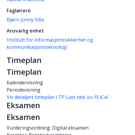
Faglærere
Bjørn Jonny Villa
Ansvarlig enhet
Institutt for informasjonssikkerhet og
kommunikasjonsteknologi
Timeplan
Timeplan
Kalendervisning
Periodevisning
Vis detaljert timeplan i TP
Last ned .ics-fil iCal
Eksamen
Eksamen
Vurderingsordning: Digital eksamen