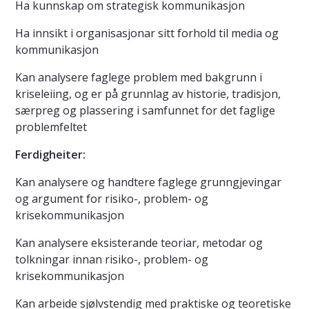
Ha kunnskap om strategisk kommunikasjon
Ha innsikt i organisasjonar sitt forhold til media og
kommunikasjon
Kan analysere faglege problem med bakgrunn i
kriseleiing, og er på grunnlag av historie, tradisjon,
særpreg og plassering i samfunnet for det faglige
problemfeltet
Ferdigheiter:
Kan analysere og handtere faglege grunngjevingar
og argument for risiko-, problem- og
krisekommunikasjon
Kan analysere eksisterande teoriar, metodar og
tolkningar innan risiko-, problem- og
krisekommunikasjon
Kan arbeide sjølvstendig med praktiske og teoretiske