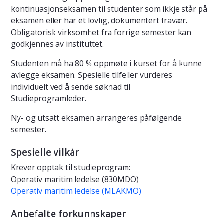
kontinuasjonseksamen til studenter som ikkje står på
eksamen eller har et lovlig, dokumentert fravær.
Obligatorisk virksomhet fra forrige semester kan
godkjennes av instituttet.
Studenten må ha 80 % oppmøte i kurset for å kunne
avlegge eksamen. Spesielle tilfeller vurderes
individuelt ved å sende søknad til
Studieprogramleder.
Ny- og utsatt eksamen arrangeres påfølgende
semester.
Spesielle vilkår
Krever opptak til studieprogram:
Operativ maritim ledelse (830MDO)
Operativ maritim ledelse (MLAKMO)
Anbefalte forkunnskaper