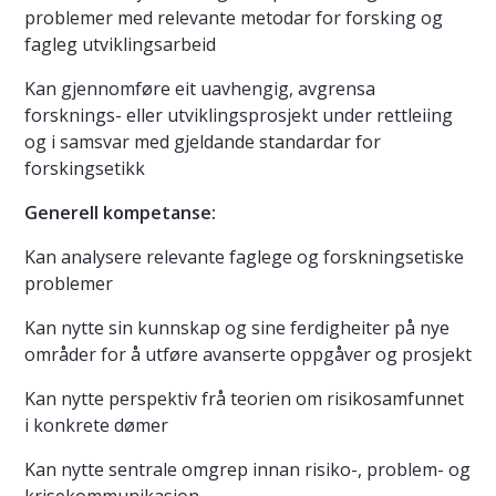
problemer med relevante metodar for forsking og
fagleg utviklingsarbeid
Kan gjennomføre eit uavhengig, avgrensa
forsknings- eller utviklingsprosjekt under rettleiing
og i samsvar med gjeldande standardar for
forskingsetikk
Generell kompetanse:
Kan analysere relevante faglege og forskningsetiske
problemer
Kan nytte sin kunnskap og sine ferdigheiter på nye
områder for å utføre avanserte oppgåver og prosjekt
Kan nytte perspektiv frå teorien om risikosamfunnet
i konkrete dømer
Kan nytte sentrale omgrep innan risiko-, problem- og