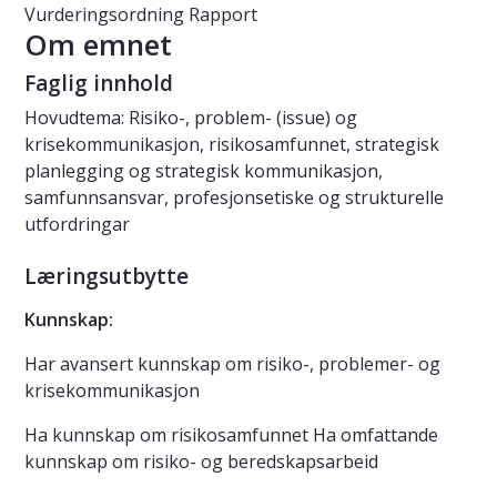
Vurderingsordning
Rapport
Om emnet
Faglig innhold
Hovudtema: Risiko-, problem- (issue) og
krisekommunikasjon, risikosamfunnet, strategisk
planlegging og strategisk kommunikasjon,
samfunnsansvar, profesjonsetiske og strukturelle
utfordringar
Læringsutbytte
Kunnskap:
Har avansert kunnskap om risiko-, problemer- og
krisekommunikasjon
Ha kunnskap om risikosamfunnet Ha omfattande
kunnskap om risiko- og beredskapsarbeid