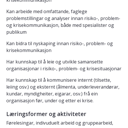
krisekommunikasjon
Kan arbeide med omfattande, faglege
problemstillingar og analyser innan risiko-, problem-
og krisekommunikasjon, både med spesialister og
publikum
Kan bidra til nyskaping innan risiko-, problem- og
krisekommunikasjon
Har kunnskap til å leie og utvikle samansette
organisasjonar i risiko-, problem- og krisesituasjonar
Har kunnskap til å kommunisere internt (tilsette,
leiing osv.) og eksternt (ålmenta, underleverandørar,
kundar, myndigheiter, eigarar, osv.) frå ein
organisasjon før, under og etter ei krise.
Læringsformer og aktiviteter
Førelesingar, indivuduelt arbeid og gruppearbeid,