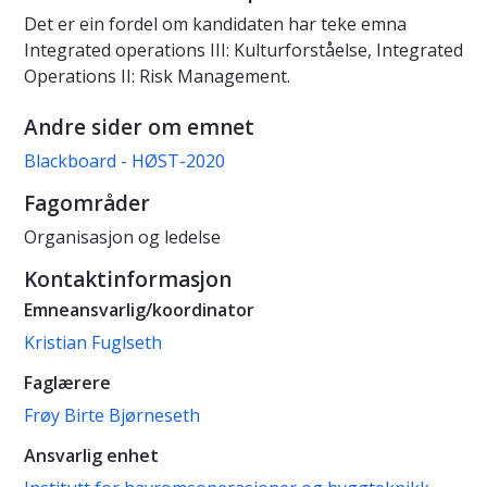
Det er ein fordel om kandidaten har teke emna
Integrated operations III: Kulturforståelse, Integrated
Operations II: Risk Management.
Andre sider om emnet
Blackboard - HØST-2020
Fagområder
Organisasjon og ledelse
Kontaktinformasjon
Emneansvarlig/koordinator
Kristian Fuglseth
Faglærere
Frøy Birte Bjørneseth
Ansvarlig enhet