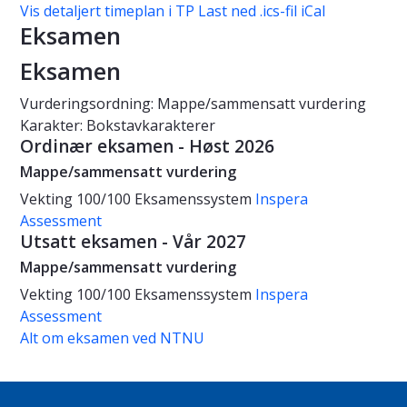
Vis detaljert timeplan i TP
Last ned .ics-fil iCal
Eksamen
Eksamen
Vurderingsordning: Mappe/sammensatt vurdering
Karakter: Bokstavkarakterer
Ordinær eksamen - Høst 2026
Mappe/sammensatt vurdering
Vekting
100/100
Eksamenssystem
Inspera
Assessment
Utsatt eksamen - Vår 2027
Mappe/sammensatt vurdering
Vekting
100/100
Eksamenssystem
Inspera
Assessment
Alt om eksamen ved NTNU