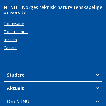
NTNU – Norges teknisk-naturvitenskapelige
universitet
For ansatte
For studenter
Innsida
Canvas
Studere
Aktuelt
Om NTNU