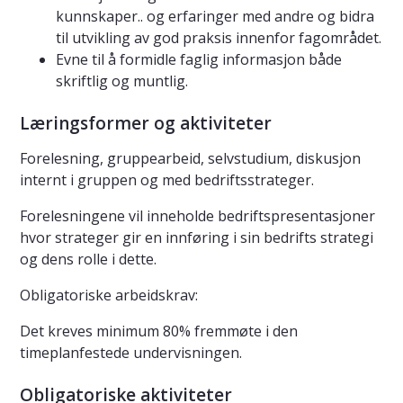
kunnskaper.. og erfaringer med andre og bidra
til utvikling av god praksis innenfor fagområdet.
Evne til å formidle faglig informasjon både
skriftlig og muntlig.
Læringsformer og aktiviteter
Forelesning, gruppearbeid, selvstudium, diskusjon
internt i gruppen og med bedriftsstrateger.
Forelesningene vil inneholde bedriftspresentasjoner
hvor strateger gir en innføring i sin bedrifts strategi
og dens rolle i dette.
Obligatoriske arbeidskrav:
Det kreves minimum 80% fremmøte i den
timeplanfestede undervisningen.
Obligatoriske aktiviteter