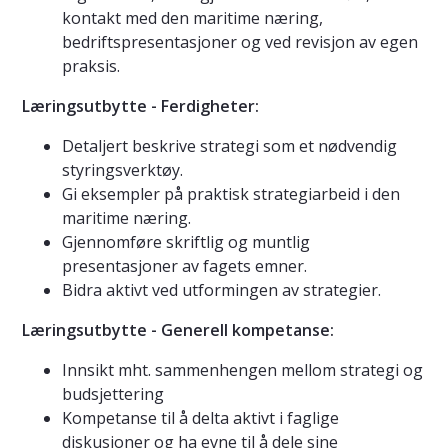
kontakt med den maritime næring,
bedriftspresentasjoner og ved revisjon av egen
praksis.
Læringsutbytte - Ferdigheter:
Detaljert beskrive strategi som et nødvendig
styringsverktøy.
Gi eksempler på praktisk strategiarbeid i den
maritime næring.
Gjennomføre skriftlig og muntlig
presentasjoner av fagets emner.
Bidra aktivt ved utformingen av strategier.
Læringsutbytte - Generell kompetanse:
Innsikt mht. sammenhengen mellom strategi og
budsjettering
Kompetanse til å delta aktivt i faglige
diskusjoner og ha evne til å dele sine