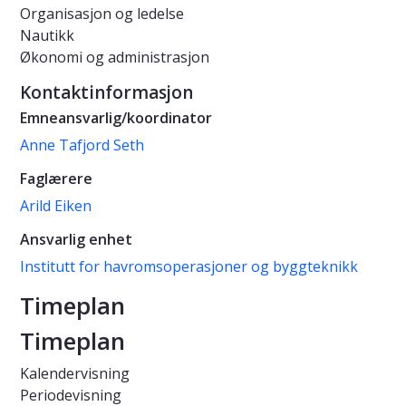
Organisasjon og ledelse
Nautikk
Økonomi og administrasjon
Kontaktinformasjon
Emneansvarlig/koordinator
Anne Tafjord Seth
Faglærere
Arild Eiken
Ansvarlig enhet
Institutt for havromsoperasjoner og byggteknikk
Timeplan
Timeplan
Kalendervisning
Periodevisning