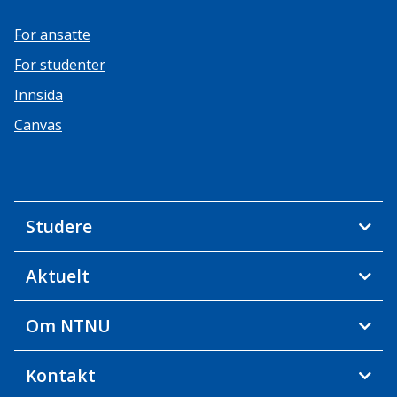
For ansatte
For studenter
Innsida
Canvas
Studere
Aktuelt
Om NTNU
Kontakt