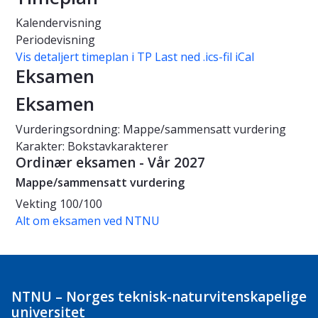
Kalendervisning
Periodevisning
Vis detaljert timeplan i TP
Last ned .ics-fil iCal
Eksamen
Eksamen
Vurderingsordning: Mappe/sammensatt vurdering
Karakter: Bokstavkarakterer
Ordinær eksamen - Vår 2027
Mappe/sammensatt vurdering
Vekting
100/100
Alt om eksamen ved NTNU
NTNU – Norges teknisk-naturvitenskapelige
universitet