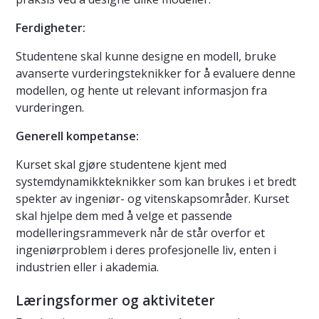
Ferdigheter:
Studentene skal kunne designe en modell, bruke
avanserte vurderingsteknikker for å evaluere denne
modellen, og hente ut relevant informasjon fra
vurderingen.
Generell kompetanse:
Kurset skal gjøre studentene kjent med
systemdynamikkteknikker som kan brukes i et bredt
spekter av ingeniør- og vitenskapsområder. Kurset
skal hjelpe dem med å velge et passende
modelleringsrammeverk når de står overfor et
ingeniørproblem i deres profesjonelle liv, enten i
industrien eller i akademia.
Læringsformer og aktiviteter