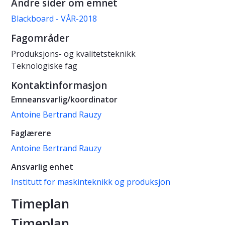
Andre sider om emnet
Blackboard - VÅR-2018
Fagområder
Produksjons- og kvalitetsteknikk
Teknologiske fag
Kontaktinformasjon
Emneansvarlig/koordinator
Antoine Bertrand Rauzy
Faglærere
Antoine Bertrand Rauzy
Ansvarlig enhet
Institutt for maskinteknikk og produksjon
Timeplan
Timeplan