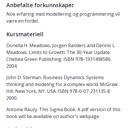
Anbefalte forkunnskaper
Noe erfaring med modellering og programmering vil
være en fordel.
Kursmateriell
Donella H. Meadows, Jorgen Randers and Dennis L.
Meadows. Limits to Growth: The 30-Year Update.
Chelsea Green Publishing. ISBN 978-1931498586.
2004.
John D. Sterman. Business Dynamics: Systems
thinking and modeling for a complex world. McGraw
Hill. New York, NY, USA. ISBN 978-0-07-231135-8.
2000.
Antoine Rauzy. This Sigma Book. A pdf version of this
book will be available on author's webpage.