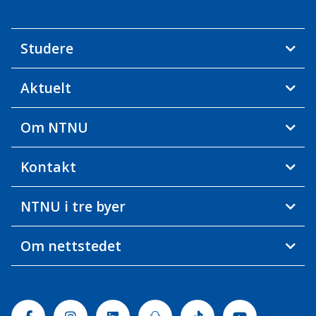
Studere
Aktuelt
Om NTNU
Kontakt
NTNU i tre byer
Om nettstedet