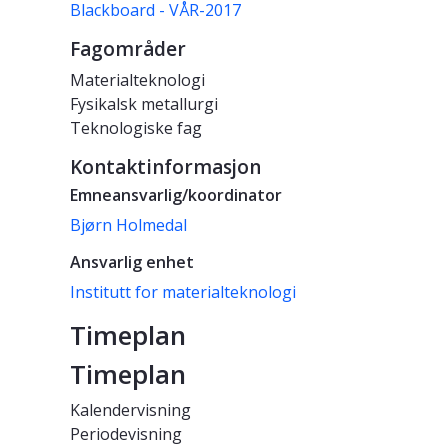
Blackboard - VÅR-2017
Fagområder
Materialteknologi
Fysikalsk metallurgi
Teknologiske fag
Kontaktinformasjon
Emneansvarlig/koordinator
Bjørn Holmedal
Ansvarlig enhet
Institutt for materialteknologi
Timeplan
Timeplan
Kalendervisning
Periodevisning