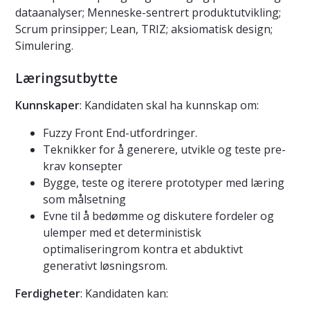
dataanalyser; Menneske-sentrert produktutvikling;
Scrum prinsipper; Lean, TRIZ; aksiomatisk design;
Simulering.
Læringsutbytte
Kunnskaper
: Kandidaten skal ha kunnskap om:
Fuzzy Front End-utfordringer.
Teknikker for å generere, utvikle og teste pre-
krav konsepter
Bygge, teste og iterere prototyper med læring
som målsetning
Evne til å bedømme og diskutere fordeler og
ulemper med et deterministisk
optimaliseringrom kontra et abduktivt
generativt løsningsrom.
Ferdigheter
: Kandidaten kan: