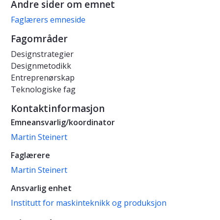
Andre sider om emnet
Faglærers emneside
Fagområder
Designstrategier
Designmetodikk
Entreprenørskap
Teknologiske fag
Kontaktinformasjon
Emneansvarlig/koordinator
Martin Steinert
Faglærere
Martin Steinert
Ansvarlig enhet
Institutt for maskinteknikk og produksjon