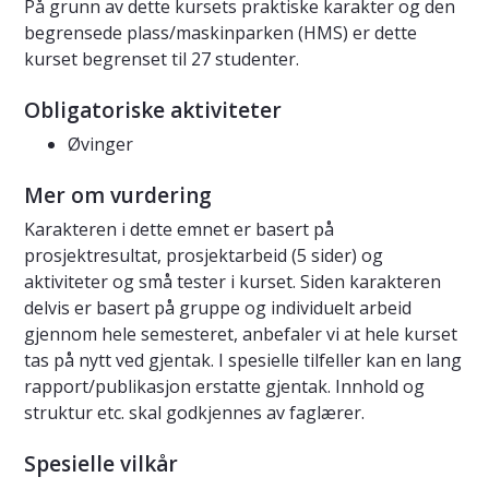
På grunn av dette kursets praktiske karakter og den
begrensede plass/maskinparken (HMS) er dette
kurset begrenset til 27 studenter.
Obligatoriske aktiviteter
Øvinger
Mer om vurdering
Karakteren i dette emnet er basert på
prosjektresultat, prosjektarbeid (5 sider) og
aktiviteter og små tester i kurset. Siden karakteren
delvis er basert på gruppe og individuelt arbeid
gjennom hele semesteret, anbefaler vi at hele kurset
tas på nytt ved gjentak. I spesielle tilfeller kan en lang
rapport/publikasjon erstatte gjentak. Innhold og
struktur etc. skal godkjennes av faglærer.
Spesielle vilkår