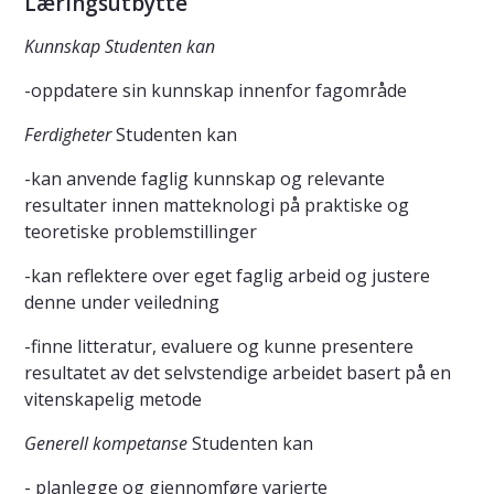
Læringsutbytte
Kunnskap Studenten kan
-oppdatere sin kunnskap innenfor fagområde
Ferdigheter
Studenten kan
-kan anvende faglig kunnskap og relevante
resultater innen matteknologi på praktiske og
teoretiske problemstillinger
-kan reflektere over eget faglig arbeid og justere
denne under veiledning
-finne litteratur, evaluere og kunne presentere
resultatet av det selvstendige arbeidet basert på en
vitenskapelig metode
Generell kompetanse
Studenten kan
- planlegge og gjennomføre varierte