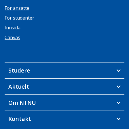
For ansatte
For studenter
Innsida
Canvas
Studere
Aktuelt
Om NTNU
Kontakt