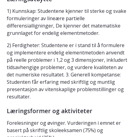
1) Kunnskap: Studentene kjenner til sterke og svake
formuleringer av lineære partielle
differensialligninger, De kjenner det matematiske
grunnlaget for endelig elementmetoder.
2) Ferdigheter: Studentene er i stand til å formulere
og implementere endelig elementmetoden anvendt
på reelle problemer i 1,2 og 3 dimensjoner, inkludert
tidsavhengige problemer, og vurdere kvaliteten av
det numeriske resultatet. 3. Generell kompetanse:
Studenten får erfaring med skriftlig og muntlig
presentasjon av vitenskaplige problemstillinger og
resultater.
Læringsformer og aktiviteter
Forelesninger og øvinger. Vurderingen i emnet er
basert på skriftlig skoleeksamen (75%) og