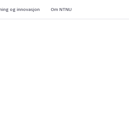
ning og innovasjon
Om NTNU