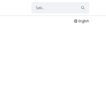
English