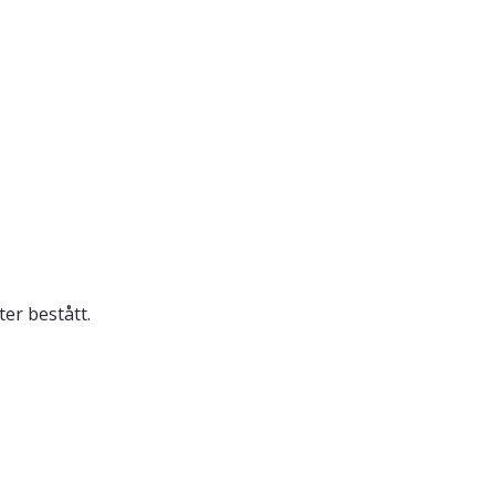
er bestått.