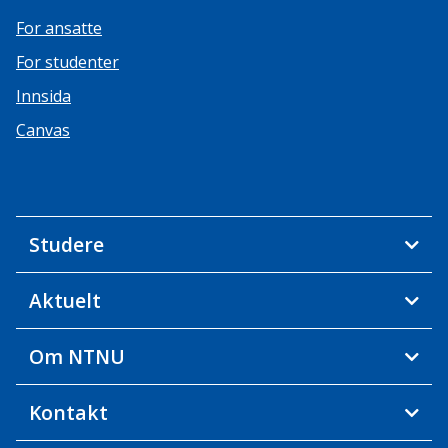
For ansatte
For studenter
Innsida
Canvas
Studere
Aktuelt
Om NTNU
Kontakt