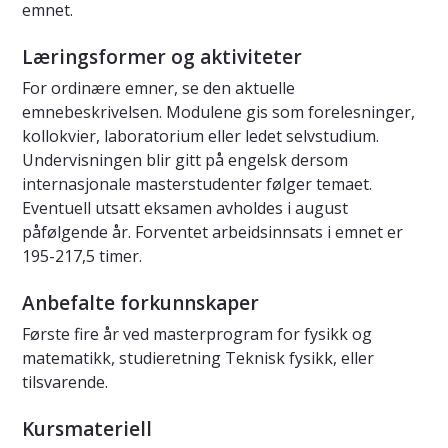
emnet.
Læringsformer og aktiviteter
For ordinære emner, se den aktuelle
emnebeskrivelsen. Modulene gis som forelesninger,
kollokvier, laboratorium eller ledet selvstudium.
Undervisningen blir gitt på engelsk dersom
internasjonale masterstudenter følger temaet.
Eventuell utsatt eksamen avholdes i august
påfølgende år. Forventet arbeidsinnsats i emnet er
195-217,5 timer.
Anbefalte forkunnskaper
Første fire år ved masterprogram for fysikk og
matematikk, studieretning Teknisk fysikk, eller
tilsvarende.
Kursmateriell