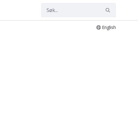
English