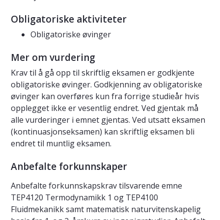
Obligatoriske aktiviteter
Obligatoriske øvinger
Mer om vurdering
Krav til å gå opp til skriftlig eksamen er godkjente
obligatoriske øvinger. Godkjenning av obligatoriske
øvinger kan overføres kun fra forrige studieår hvis
opplegget ikke er vesentlig endret. Ved gjentak må
alle vurderinger i emnet gjentas. Ved utsatt eksamen
(kontinuasjonseksamen) kan skriftlig eksamen bli
endret til muntlig eksamen.
Anbefalte forkunnskaper
Anbefalte forkunnskapskrav tilsvarende emne
TEP4120 Termodynamikk 1 og TEP4100
Fluidmekanikk samt matematisk naturvitenskapelig