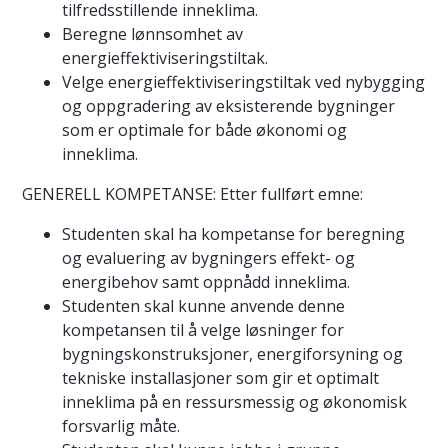
tilfredsstillende inneklima.
Beregne lønnsomhet av
energieffektiviseringstiltak.
Velge energieffektiviseringstiltak ved nybygging
og oppgradering av eksisterende bygninger
som er optimale for både økonomi og
inneklima.
GENERELL KOMPETANSE: Etter fullført emne:
Studenten skal ha kompetanse for beregning
og evaluering av bygningers effekt- og
energibehov samt oppnådd inneklima.
Studenten skal kunne anvende denne
kompetansen til å velge løsninger for
bygningskonstruksjoner, energiforsyning og
tekniske installasjoner som gir et optimalt
inneklima på en ressursmessig og økonomisk
forsvarlig måte.