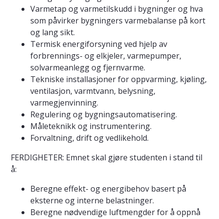
Varmetap og varmetilskudd i bygninger og hva
som påvirker bygningers varmebalanse på kort
og lang sikt.
Termisk energiforsyning ved hjelp av
forbrennings- og elkjeler, varmepumper,
solvarmeanlegg og fjernvarme.
Tekniske installasjoner for oppvarming, kjøling,
ventilasjon, varmtvann, belysning,
varmegjenvinning.
Regulering og bygningsautomatisering.
Måleteknikk og instrumentering.
Forvaltning, drift og vedlikehold.
FERDIGHETER: Emnet skal gjøre studenten i stand til
å:
Beregne effekt- og energibehov basert på
eksterne og interne belastninger.
Beregne nødvendige luftmengder for å oppnå