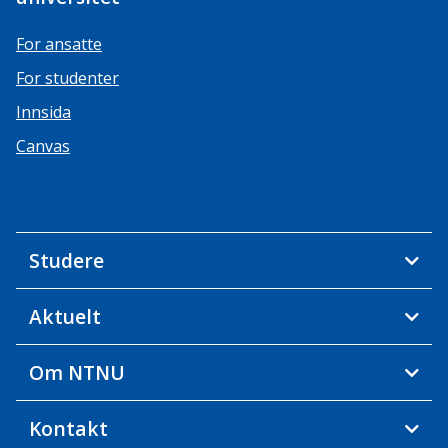
For ansatte
For studenter
Innsida
Canvas
Studere
Aktuelt
Om NTNU
Kontakt