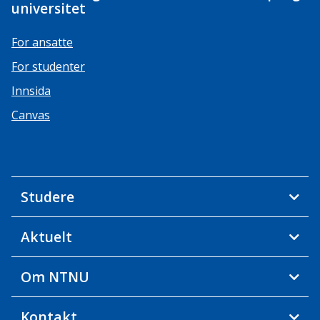
universitet
For ansatte
For studenter
Innsida
Canvas
Studere
Aktuelt
Om NTNU
Kontakt