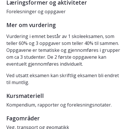
Læringsformer og aktiviteter
Forelesninger og oppgaver
Mer om vurdering
Vurdering i emnet består av 1 skoleeksamen, som
teller 60% og 3 oppgaver som teller 40% til sammen.
Oppgavene er tematiske og gjennomføres i grupper
om ca 3 studenter. De 2 første oppgavene kan
eventuelt gjennomføres individuelt.
Ved utsatt eksamen kan skriftlig eksamen bli endret
til muntlig.
Kursmateriell
Kompendium, rapporter og forelesningsnotater.
Fagområder
Veg, transport og geomatikk