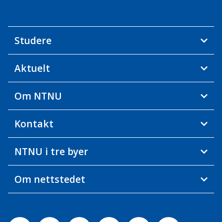
Studere
Aktuelt
Om NTNU
Kontakt
NTNU i tre byer
Om nettstedet