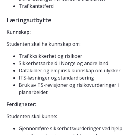
Trafikantatferd
Læringsutbytte
Kunnskap:
Studenten skal ha kunnskap om:
Trafikksikkerhet og risikoer
Sikkerhetsarbeid i Norge og andre land
Datakilder og empirisk kunnskap om ulykker
ITS-løsninger og standardisering
Bruk av TS-revisjoner og risikovurderinger i
planarbeidet
Ferdigheter:
Studenten skal kunne:
Gjennomføre sikkerhetsvurderinger ved hjelp