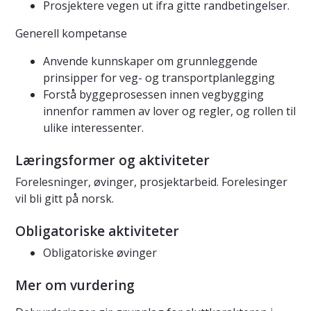
Prosjektere vegen ut ifra gitte randbetingelser.
Generell kompetanse
Anvende kunnskaper om grunnleggende
prinsipper for veg- og transportplanlegging
Forstå byggeprosessen innen vegbygging
innenfor rammen av lover og regler, og rollen til
ulike interessenter.
Læringsformer og aktiviteter
Forelesninger, øvinger, prosjektarbeid. Forelesinger
vil bli gitt på norsk.
Obligatoriske aktiviteter
Obligatoriske øvinger
Mer om vurdering