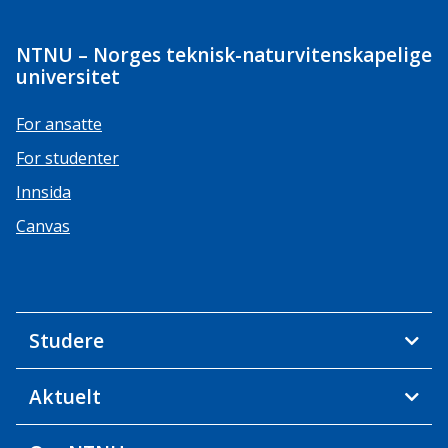
NTNU – Norges teknisk-naturvitenskapelige
universitet
For ansatte
For studenter
Innsida
Canvas
Studere
Aktuelt