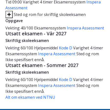
Tid
09:00
Varighet
4 timer
Eksamenssystem
Inspera
Assessment
Sted og rom for skriftlig skoleeksamen
Oppgave
Vekting
40/100
Eksamenssystem
Inspera Assessment
Utsatt eksamen - Vår 2027
Skriftlig skoleeksamen
Vekting
60/100
Hjelpemiddel
Kode D
Varighet
4 timer
Eksamenssystem
Inspera Assessment
Sted og rom
Ikke spesifisert ennå.
Utsatt eksamen - Sommer 2027
Skriftlig skoleeksamen
Vekting
60/100
Hjelpemiddel
Kode D
Varighet
4 timer
Eksamenssystem
Inspera Assessment
Sted og rom
Ikke spesifisert ennå.
Alt om eksamen ved NTNU