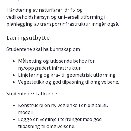
Håndtering av naturfarer, drift- og
vedlikeholdshensyn og universell utforming i
planlegging av transportinfrastruktur inngår også.
Læringsutbytte
Studentene skal ha kunnskap om:
Målsetting og utløsende behov for
ny/oppgradert infrastruktur.
Linjeføring og krav til geometrisk utforming.
Vegestetikk og god tilpasning til omgivelsene.
Studentene skal kunne:
Konstruere en ny veglenke i en digital 3D-
modell.
Legge en veglinje i terrenget med god
tilpasning til omgivelsene.