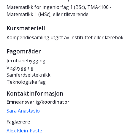
Matematikk for ingeniørfag 1 (BSc), TMA4100 -
Matematikk 1 (MSc), eller tilsvarende
Kursmateriell
Kompendiesamling utgitt av instituttet eller lærebok.
Fagområder
Jernbanebygging
Vegbygging
Samferdselsteknikk
Teknologiske fag
Kontaktinformasjon
Emneansvarlig/koordinator
Sara Anastasio
Faglærere
Alex Klein-Paste