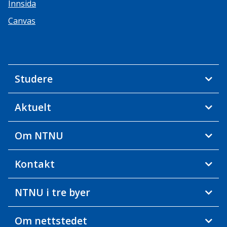
Innsida
Canvas
Studere
Aktuelt
Om NTNU
Kontakt
NTNU i tre byer
Om nettstedet