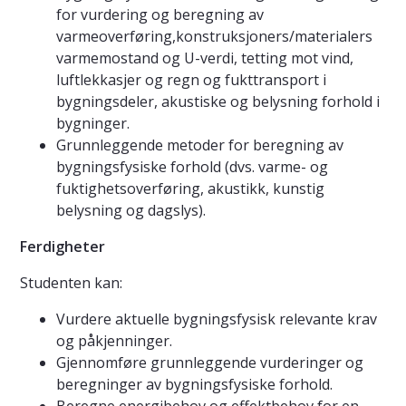
for vurdering og beregning av
varmeoverføring,konstruksjoners/materialers
varmemostand og U-verdi, tetting mot vind,
luftlekkasjer og regn og fukttransport i
bygningsdeler, akustiske og belysning forhold i
bygninger.
Grunnleggende metoder for beregning av
bygningsfysiske forhold (dvs. varme- og
fuktighetsoverføring, akustikk, kunstig
belysning og dagslys).
Ferdigheter
Studenten kan:
Vurdere aktuelle bygningsfysisk relevante krav
og påkjenninger.
Gjennomføre grunnleggende vurderinger og
beregninger av bygningsfysiske forhold.