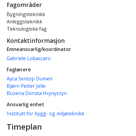
Fagområder
Bygningsteknikk
Anleggsteknikk
Teknologiske fag
Kontaktinformasjon
Emneansvarlig/koordinator
Gabriele Lobaccaro
Faglærere
Ayca Sentop Dumen
Bjørn Petter Jelle
Bozena Dorota Hrynyszyn
Ansvarlig enhet
Institutt for bygg- og miljøteknikk
Timeplan