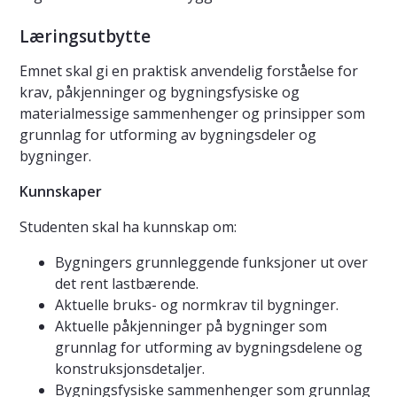
Læringsutbytte
Emnet skal gi en praktisk anvendelig forståelse for
krav, påkjenninger og bygningsfysiske og
materialmessige sammenhenger og prinsipper som
grunnlag for utforming av bygningsdeler og
bygninger.
Kunnskaper
Studenten skal ha kunnskap om:
Bygningers grunnleggende funksjoner ut over
det rent lastbærende.
Aktuelle bruks- og normkrav til bygninger.
Aktuelle påkjenninger på bygninger som
grunnlag for utforming av bygningsdelene og
konstruksjonsdetaljer.
Bygningsfysiske sammenhenger som grunnlag