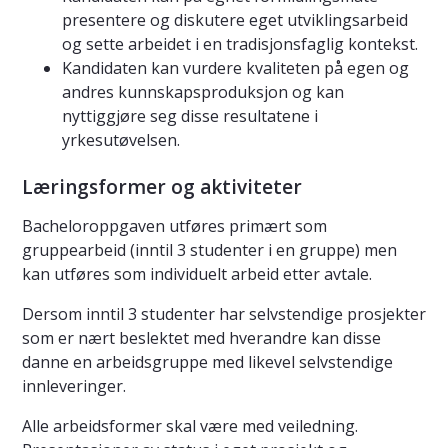
presentere og diskutere eget utviklingsarbeid
og sette arbeidet i en tradisjonsfaglig kontekst.
Kandidaten kan vurdere kvaliteten på egen og
andres kunnskapsproduksjon og kan
nyttiggjøre seg disse resultatene i
yrkesutøvelsen.
Læringsformer og aktiviteter
Bacheloroppgaven utføres primært som
gruppearbeid (inntil 3 studenter i en gruppe) men
kan utføres som individuelt arbeid etter avtale.
Dersom inntil 3 studenter har selvstendige prosjekter
som er nært beslektet med hverandre kan disse
danne en arbeidsgruppe med likevel selvstendige
innleveringer.
Alle arbeidsformer skal være med veiledning.