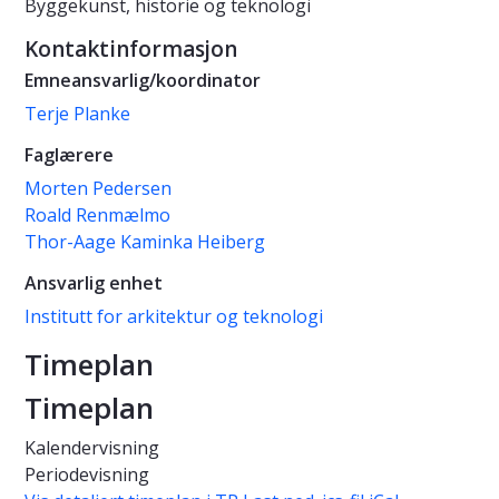
Byggekunst, historie og teknologi
Kontaktinformasjon
Emneansvarlig/koordinator
Terje Planke
Faglærere
Morten Pedersen
Roald Renmælmo
Thor-Aage Kaminka Heiberg
Ansvarlig enhet
Institutt for arkitektur og teknologi
Timeplan
Timeplan
Kalendervisning
Periodevisning