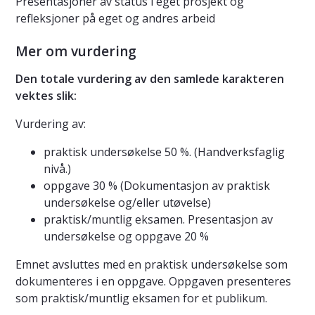
Presentasjoner av status i eget prosjekt og
refleksjoner på eget og andres arbeid
Mer om vurdering
Den totale vurdering av den samlede karakteren
vektes slik:
Vurdering av:
praktisk undersøkelse 50 %. (Handverksfaglig
nivå.)
oppgave 30 % (Dokumentasjon av praktisk
undersøkelse og/eller utøvelse)
praktisk/muntlig eksamen. Presentasjon av
undersøkelse og oppgave 20 %
Emnet avsluttes med en praktisk undersøkelse som
dokumenteres i en oppgave. Oppgaven presenteres
som praktisk/muntlig eksamen for et publikum.