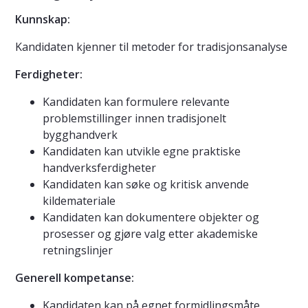
Kunnskap:
Kandidaten kjenner til metoder for tradisjonsanalyse
Ferdigheter:
Kandidaten kan formulere relevante
problemstillinger innen tradisjonelt
bygghandverk
Kandidaten kan utvikle egne praktiske
handverksferdigheter
Kandidaten kan søke og kritisk anvende
kildemateriale
Kandidaten kan dokumentere objekter og
prosesser og gjøre valg etter akademiske
retningslinjer
Generell kompetanse:
Kandidaten kan på egnet formidlingsmåte