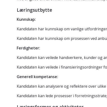
Læringsutbytte
Kunnskap:
Kandidaten har kunnskap om vanlige utfordringer
Kandidaten har kunnskap om prosessen ved anb
Ferdigheter:
Kandidaten kan veilede handverkere, kunder og an
Kandidaten kan veilede i finansieringsordninger f
Generell kompetanse:
Kandidaten kan analysere og reflektere over ulike 
Kandidaten kan lede prosesser i forretningsstrate