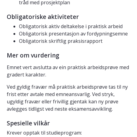
tråd med prosjektplan
Obligatoriske aktiviteter
Obligatorisk aktiv deltakelse i praktisk arbeid
Obligatorisk presentasjon av fordypningsemne
Obligatorisk skriftlig praksisrapport
Mer om vurdering
Emnet vert avslutta av ein praktisk arbeidsprøve med
gradert karakter.
Ved gyldig fravær må praktisk arbeidsprøve tas til ny
frist etter avtale med emneansvarlig. Ved stryk,
ugyldig fravær eller frivillig gjentak kan ny prøve
avlegges tidligst ved neste eksamensavvikling.
Spesielle vilkår
Krever opptak til studieprogram: