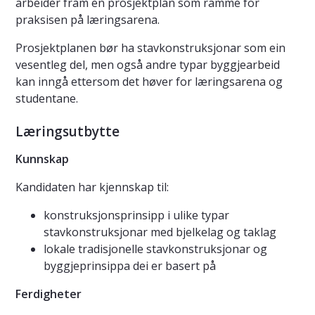
arbeider fram en prosjektplan som ramme for
praksisen på læringsarena.
Prosjektplanen bør ha stavkonstruksjonar som ein
vesentleg del, men også andre typar byggjearbeid
kan inngå ettersom det høver for læringsarena og
studentane.
Læringsutbytte
Kunnskap
Kandidaten har kjennskap til:
konstruksjonsprinsipp i ulike typar
stavkonstruksjonar med bjelkelag og taklag
lokale tradisjonelle stavkonstruksjonar og
byggjeprinsippa dei er basert på
Ferdigheter