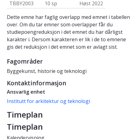
TBBY2003
10 sp
Høst 2022
Dette emne har faglig overlapp med emnet i tabellen
over. Om du tar emner som overlapper får du
studiepoengreduksjon i det emnet du har dårligst
karakter i. Dersom karakteren er lik i de to emnene
gis det reduksjon i det emnet som er avlagt sist.
Fagområder
Byggekunst, historie og teknologi
Kontaktinformasjon
Ansvarlig enhet
Institutt for arkitektur og teknologi
Timeplan
Timeplan
Kalendervisning