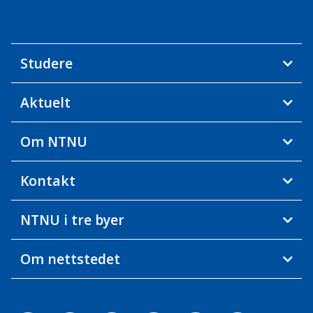
Studere
Aktuelt
Om NTNU
Kontakt
NTNU i tre byer
Om nettstedet