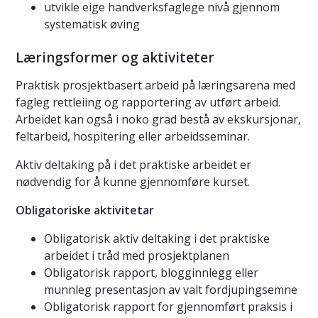
utvikle eige handverksfaglege nivå gjennom
systematisk øving
Læringsformer og aktiviteter
Praktisk prosjektbasert arbeid på læringsarena med
fagleg rettleiing og rapportering av utført arbeid.
Arbeidet kan også i noko grad bestå av ekskursjonar,
feltarbeid, hospitering eller arbeidsseminar.
Aktiv deltaking på i det praktiske arbeidet er
nødvendig for å kunne gjennomføre kurset.
Obligatoriske aktivitetar
Obligatorisk aktiv deltaking i det praktiske
arbeidet i tråd med prosjektplanen
Obligatorisk rapport, blogginnlegg eller
munnleg presentasjon av valt fordjupingsemne
Obligatorisk rapport for gjennomført praksis i