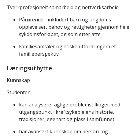
Tverrprofesjonelt samarbeid og nettverksarbeid:
Pårørende - inkludert barn og ungdoms
opplevelser, behov og rettigheter gjennom hele
sykdomsforløpet, og som etterlatte.
Familiesamtaler og etiske utfordringer i et
familieperspektiv.
Læringsutbytte
Kunnskap
Studenten:
kan analysere faglige problemstillinger med
utgangspunkt i kreftsykepleiens historie,
tradisjoner, egenart og plass i samfunnet
har avansert kunnskap om person- og