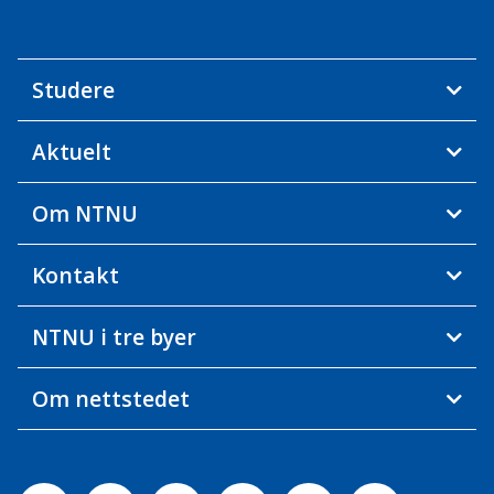
Studere
Aktuelt
Om NTNU
Kontakt
NTNU i tre byer
Om nettstedet