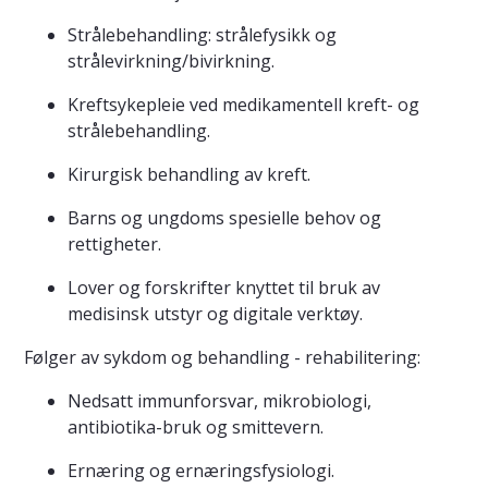
Strålebehandling: strålefysikk og
strålevirkning/bivirkning.
Kreftsykepleie ved medikamentell kreft- og
strålebehandling.
Kirurgisk behandling av kreft.
Barns og ungdoms spesielle behov og
rettigheter.
Lover og forskrifter knyttet til bruk av
medisinsk utstyr og digitale verktøy.
Følger av sykdom og behandling - rehabilitering:
Nedsatt immunforsvar, mikrobiologi,
antibiotika-bruk og smittevern.
Ernæring og ernæringsfysiologi.