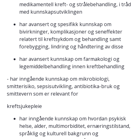
medikamentell kreft- og strålebehandling, i tråd
med kunnskapsutviklingen
har avansert og spesifikk kunnskap om
bivirkninger, komplikasjoner og seneffekter
relatert til kreftsykdom og behandling samt
forebygging, lindring og håndtering av disse
har avansert kunnskap om farmakologi og
legemiddelbehandling innen kreftbehandling
- har inngående kunnskap om mikrobiologi,
smitterisiko, sepsisutvikling, antibiotika-bruk og
smittevern som er relevant for
kreftsjukepleie
har inngående kunnskap om hvordan psykisk
helse, alder, multimorbiditet, ernæringstilstand,
språklig og kulturell bakgrunn og