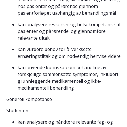
hos pasienter og pårørende gjennom
pasientforløpet uavhengig av behandlingsmål
kan analysere ressurser og helsekompetanse til
pasienter og pårørende, og gjennomføre
relevante tiltak
kan vurdere behov for å iverksette
ernæringstiltak og om nødvendig henvise videre
kan anvende kunnskap om behandling av
forskjellige sammensatte symptomer, inkludert
grunnleggende medikamentell og ikke-
medikamentell behandling
Generell kompetanse
Studenten
kan analysere og håndtere relevante fag- og