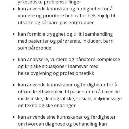
yrkesetiske problemstillinger
kan anvende kunnskap og ferdigheter for å
vurdere og prioritere behov for helsehjelp til
utsatte og sårbare pasientgrupper
kan formidle trygghet og tillit i samhandling
med pasienter og pårørende, inkludert barn
som pårørende
kan analysere, vurdere og håndtere komplekse
og kritiske situasjoner i samsvar med
helselovgivning og profesjonsetikk
kan anvende kunnskaper og ferdigheter for å
utføre kreftsykepleie til pasienter i tråd med de
medisinske, demografiske, sosiale, miljømessige
og teknologiske endringer
kan anvende sine kunnskaper og ferdigheter
om hvordan diagnose og behandling kan