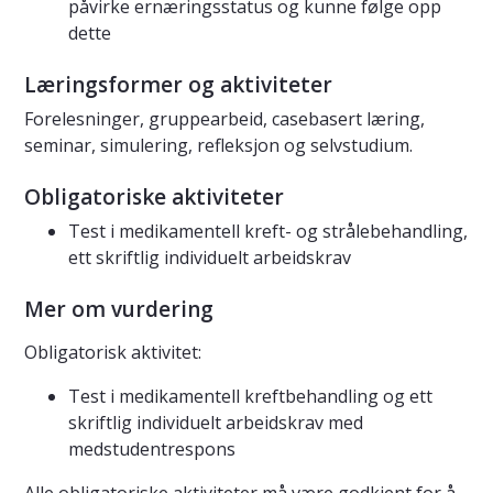
påvirke ernæringsstatus og kunne følge opp
dette
Læringsformer og aktiviteter
Forelesninger, gruppearbeid, casebasert læring,
seminar, simulering, refleksjon og selvstudium.
Obligatoriske aktiviteter
Test i medikamentell kreft- og strålebehandling,
ett skriftlig individuelt arbeidskrav
Mer om vurdering
Obligatorisk aktivitet:
Test i medikamentell kreftbehandling og ett
skriftlig individuelt arbeidskrav med
medstudentrespons