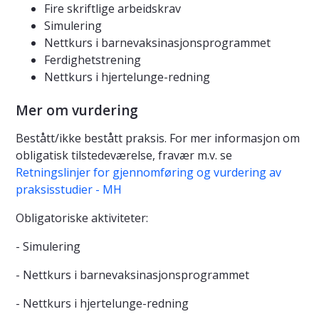
Fire skriftlige arbeidskrav
Simulering
Nettkurs i barnevaksinasjonsprogrammet
Ferdighetstrening
Nettkurs i hjertelunge-redning
Mer om vurdering
Bestått/ikke bestått praksis. For mer informasjon om
obligatisk tilstedeværelse, fravær m.v. se
Retningslinjer for gjennomføring og vurdering av
praksisstudier - MH
Obligatoriske aktiviteter:
- Simulering
- Nettkurs i barnevaksinasjonsprogrammet
- Nettkurs i hjertelunge-redning