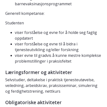
barnevaksinasjonsprogrammet
Generell kompetanse:
Studenten
viser forståelse og evne for å holde seg faglig
oppdatert
viser forståelse og evne til å bidra i
tjenesteutvikling og/eller forskning
viser evne til gradvis å kunne mestre komplekse
problemstillinger i praksisfeltet
Læringsformer og aktiviteter
Selvstudier, deltakelse i praktisk tjenesteutøvelse,
veiledning, arbeidskrav, praksisseminar, simulering
og ferdighetstrening, nettkurs
Obligatoriske aktiviteter