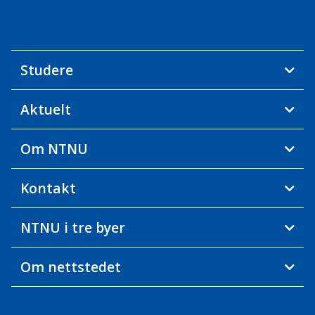
Studere
Aktuelt
Om NTNU
Kontakt
NTNU i tre byer
Om nettstedet