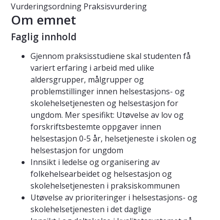
Vurderingsordning
Praksisvurdering
Om emnet
Faglig innhold
Gjennom praksisstudiene skal studenten få
variert erfaring i arbeid med ulike
aldersgrupper, målgrupper og
problemstillinger innen helsestasjons- og
skolehelsetjenesten og helsestasjon for
ungdom. Mer spesifikt: Utøvelse av lov og
forskriftsbestemte oppgaver innen
helsestasjon 0-5 år, helsetjeneste i skolen og
helsestasjon for ungdom
Innsikt i ledelse og organisering av
folkehelsearbeidet og helsestasjon og
skolehelsetjenesten i praksiskommunen
Utøvelse av prioriteringer i helsestasjons- og
skolehelsetjenesten i det daglige