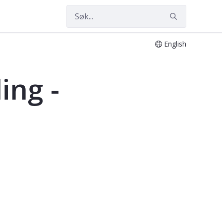
English
ing -