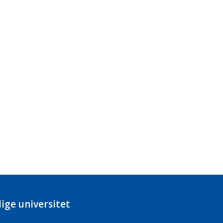
ige universitet