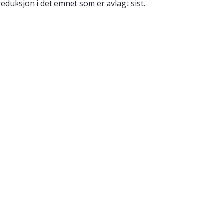
reduksjon i det emnet som er avlagt sist.