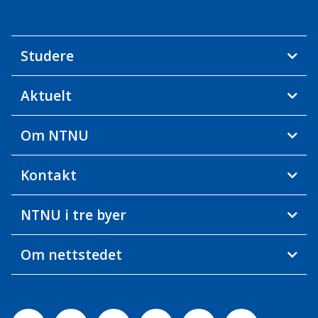
Studere
Aktuelt
Om NTNU
Kontakt
NTNU i tre byer
Om nettstedet