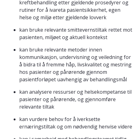
kreftbehandling etter gjeldende prosedyrer og
rutiner for å ivareta pasientsikkerhet, egen
helse og miljø etter gjeldende lovverk
kan bruke relevante smittevernstiltak rettet mot
pasienten, miljøet og aktuell kontekst
kan bruke relevante metoder innen
kommunikasjon, undervisning og veiledning for
å bidra til å fremme håp, livskvalitet og mestring
hos pasienter og pårørende gjennom
pasientforløpet uavhengig av behandlingsmål
kan analysere ressurser og helsekompetanse til
pasienter og pårørende, og gjennomføre
relevante tiltak
kan vurdere behov for å iverksette
ernæringstiltak og om nødvendig henvise videre