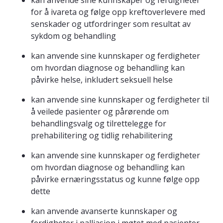
kan anvende sine kunnskaper og ferdigheter
for å ivareta og følge opp kreftoverlevere med
senskader og utfordringer som resultat av
sykdom og behandling
kan anvende sine kunnskaper og ferdigheter
om hvordan diagnose og behandling kan
påvirke helse, inkludert seksuell helse
kan anvende sine kunnskaper og ferdigheter til
å veilede pasienter og pårørende om
behandlingsvalg og tilrettelegge for
prehabilitering og tidlig rehabilitering
kan anvende sine kunnskaper og ferdigheter
om hvordan diagnose og behandling kan
påvirke ernæringsstatus og kunne følge opp
dette
kan anvende avanserte kunnskaper og