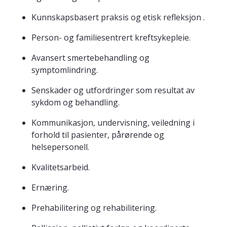
Kunnskapsbasert praksis og etisk refleksjon .
Person- og familiesentrert kreftsykepleie.
Avansert smertebehandling og
symptomlindring.
Senskader og utfordringer som resultat av
sykdom og behandling.
Kommunikasjon, undervisning, veiledning i
forhold til pasienter, pårørende og
helsepersonell.
Kvalitetsarbeid.
Ernæring.
Prehabilitering og rehabilitering.