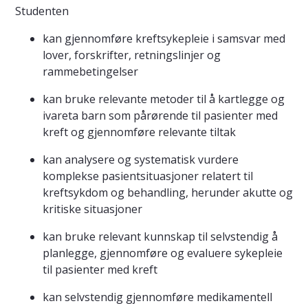
Studenten
kan gjennomføre kreftsykepleie i samsvar med
lover, forskrifter, retningslinjer og
rammebetingelser
kan bruke relevante metoder til å kartlegge og
ivareta barn som pårørende til pasienter med
kreft og gjennomføre relevante tiltak
kan analysere og systematisk vurdere
komplekse pasientsituasjoner relatert til
kreftsykdom og behandling, herunder akutte og
kritiske situasjoner
kan bruke relevant kunnskap til selvstendig å
planlegge, gjennomføre og evaluere sykepleie
til pasienter med kreft
kan selvstendig gjennomføre medikamentell