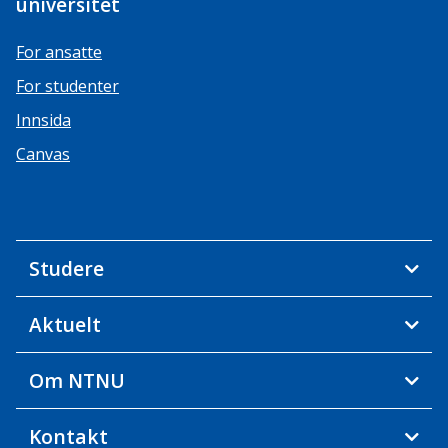
universitet
For ansatte
For studenter
Innsida
Canvas
Studere
Aktuelt
Om NTNU
Kontakt