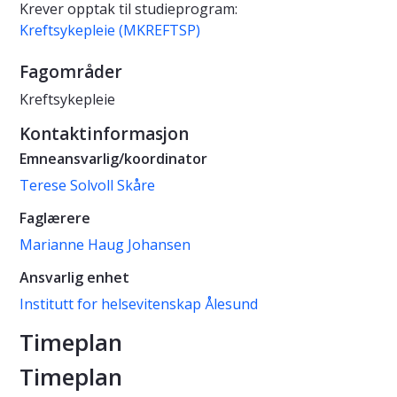
Krever opptak til studieprogram:
Kreftsykepleie (MKREFTSP)
Fagområder
Kreftsykepleie
Kontaktinformasjon
Emneansvarlig/koordinator
Terese Solvoll Skåre
Faglærere
Marianne Haug Johansen
Ansvarlig enhet
Institutt for helsevitenskap Ålesund
Timeplan
Timeplan