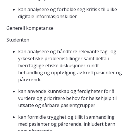
kan analysere og forholde seg kritisk til ulike
digitale informasjonskilder
Generell kompetanse
Studenten
kan analysere og håndtere relevante fag- og
yrkesetiske problemstillinger samt delta i
tverrfaglige etiske diskusjoner rundt
behandling og oppfølging av kreftpasienter og
pårørende
kan anvende kunnskap og ferdigheter for å
vurdere og prioritere behov for helsehjelp til
utsatte og sårbare pasientgrupper
kan formidle trygghet og tillit i samhandling
med pasienter og pårørende, inkludert barn