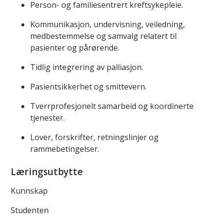
Person- og familiesentrert kreftsykepleie.
Kommunikasjon, undervisning, veiledning,
medbestemmelse og samvalg relatert til
pasienter og pårørende.
Tidlig integrering av palliasjon.
Pasientsikkerhet og smittevern.
Tverrprofesjonelt samarbeid og koordinerte
tjenester.
Lover, forskrifter, retningslinjer og
rammebetingelser.
Læringsutbytte
Kunnskap
Studenten