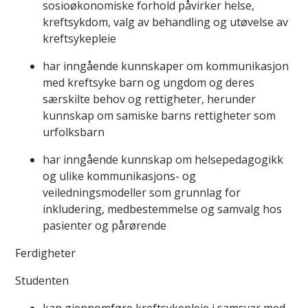
sosioøkonomiske forhold påvirker helse,
kreftsykdom, valg av behandling og utøvelse av
kreftsykepleie
har inngående kunnskaper om kommunikasjon
med kreftsyke barn og ungdom og deres
særskilte behov og rettigheter, herunder
kunnskap om samiske barns rettigheter som
urfolksbarn
har inngående kunnskap om helsepedagogikk
og ulike kommunikasjons- og
veiledningsmodeller som grunnlag for
inkludering, medbestemmelse og samvalg hos
pasienter og pårørende
Ferdigheter
Studenten