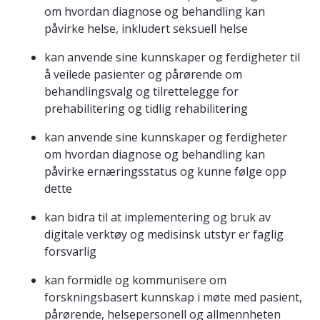
om hvordan diagnose og behandling kan
påvirke helse, inkludert seksuell helse
kan anvende sine kunnskaper og ferdigheter til
å veilede pasienter og pårørende om
behandlingsvalg og tilrettelegge for
prehabilitering og tidlig rehabilitering
kan anvende sine kunnskaper og ferdigheter
om hvordan diagnose og behandling kan
påvirke ernæringsstatus og kunne følge opp
dette
kan bidra til at implementering og bruk av
digitale verktøy og medisinsk utstyr er faglig
forsvarlig
kan formidle og kommunisere om
forskningsbasert kunnskap i møte med pasient,
pårørende, helsepersonell og allmennheten