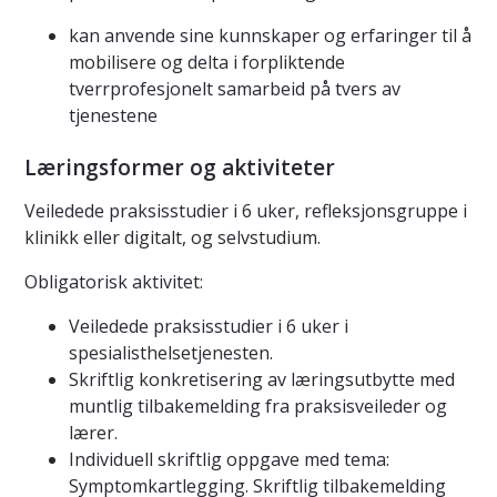
kan anvende sine kunnskaper og erfaringer til å
mobilisere og delta i forpliktende
tverrprofesjonelt samarbeid på tvers av
tjenestene
Læringsformer og aktiviteter
Veiledede praksisstudier i 6 uker, refleksjonsgruppe i
klinikk eller digitalt, og selvstudium.
Obligatorisk aktivitet:
Veiledede praksisstudier i 6 uker i
spesialisthelsetjenesten.
Skriftlig konkretisering av læringsutbytte med
muntlig tilbakemelding fra praksisveileder og
lærer.
Individuell skriftlig oppgave med tema:
Symptomkartlegging. Skriftlig tilbakemelding