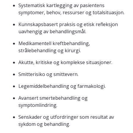
Systematisk kartlegging av pasientens
symptomer, behov, ressurser og totalsituasjon.
Kunnskapsbasert praksis og etisk refleksjon
uavhengig av behandlingsmål.
Medikamentell kreftbehandling,
strålebehandling og kirurgi.
Akutte, kritiske og komplekse situasjoner.
Smitterisiko og smittevern.
Legemiddelbehandling og farmakologi.
Avansert smertebehandling og
symptomlindring.
Senskader og utfordringer som resultat av
sykdom og behandling.