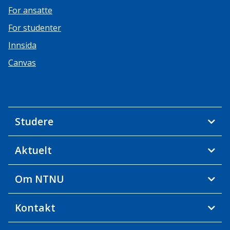
For ansatte
For studenter
Innsida
Canvas
Studere
Aktuelt
Om NTNU
Kontakt