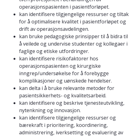
operasjonspasienten i pasientforløpet.
kan identifisere tilgjengelige ressurser og tiltak
for å optimalisere kvalitet i pasientforløpet og
drift av operasjonsavdelingen.
kan bruke pedagogiske prinsipper til å bidra til
å veilede og undervise studenter og kollegaer i
faglige og etiske utfordringer.
kan identifisere risikofaktorer hos
operasjonspasienten og kirurgiske
inngrep/undersøkelse for å forebygge
komplikasjoner og uønskede hendelser.
kan delta i å bruke relevante metoder for
pasientsikkerhets- og kvalitetsarbeid.
kan identifisere og beskrive tjenesteutvikling,
nytenkning og innovasjon.
kan identifisere tilgjengelige ressurser og
bærekraft i prioritering, koordinering,
administrering, iverksetting og evaluering av