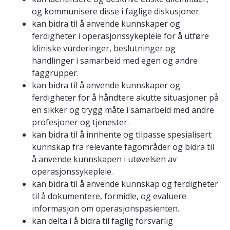
og kommunisere disse i faglige diskusjoner.
kan bidra til å anvende kunnskaper og
ferdigheter i operasjonssykepleie for å utføre
kliniske vurderinger, beslutninger og
handlinger i samarbeid med egen og andre
faggrupper.
kan bidra til å anvende kunnskaper og
ferdigheter for å håndtere akutte situasjoner på
en sikker og trygg måte i samarbeid med andre
profesjoner og tjenester.
kan bidra til å innhente og tilpasse spesialisert
kunnskap fra relevante fagområder og bidra til
å anvende kunnskapen i utøvelsen av
operasjonssykepleie.
kan bidra til å anvende kunnskap og ferdigheter
til å dokumentere, formidle, og evaluere
informasjon om operasjonspasienten.
kan delta i å bidra til faglig forsvarlig