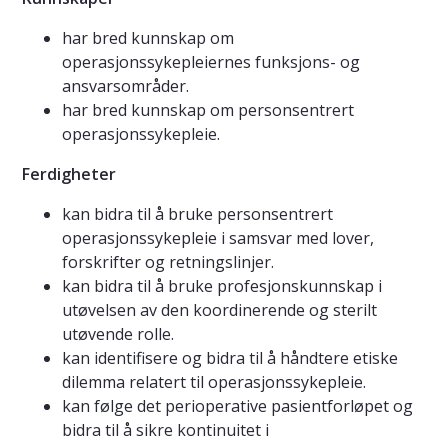
har bred kunnskap om
operasjonssykepleiernes funksjons- og
ansvarsområder.
har bred kunnskap om personsentrert
operasjonssykepleie.
Ferdigheter
kan bidra til å bruke personsentrert
operasjonssykepleie i samsvar med lover,
forskrifter og retningslinjer.
kan bidra til å bruke profesjonskunnskap i
utøvelsen av den koordinerende og sterilt
utøvende rolle.
kan identifisere og bidra til å håndtere etiske
dilemma relatert til operasjonssykepleie.
kan følge det perioperative pasientforløpet og
bidra til å sikre kontinuitet i