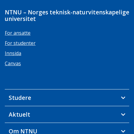
NTNU – Norges teknisk-naturvitenskapelige
universitet
For ansatte
For studenter
Innsida
Canvas
Studere
Aktuelt
Om NTNU