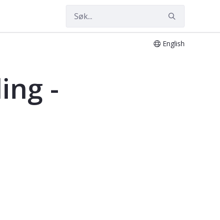
English
ing -