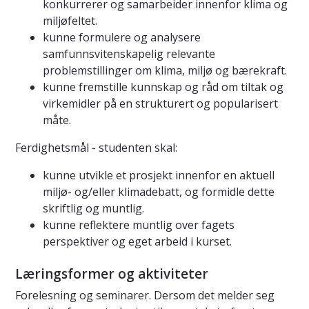
konkurrerer og samarbeider innenfor klima og
miljøfeltet.
kunne formulere og analysere
samfunnsvitenskapelig relevante
problemstillinger om klima, miljø og bærekraft.
kunne fremstille kunnskap og råd om tiltak og
virkemidler på en strukturert og popularisert
måte.
Ferdighetsmål - studenten skal:
kunne utvikle et prosjekt innenfor en aktuell
miljø- og/eller klimadebatt, og formidle dette
skriftlig og muntlig.
kunne reflektere muntlig over fagets
perspektiver og eget arbeid i kurset.
Læringsformer og aktiviteter
Forelesning og seminarer. Dersom det melder seg