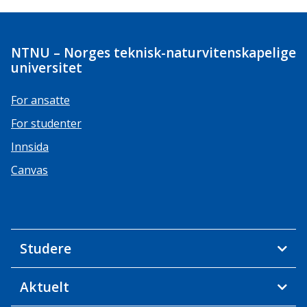
NTNU – Norges teknisk-naturvitenskapelige
universitet
For ansatte
For studenter
Innsida
Canvas
Studere
Aktuelt