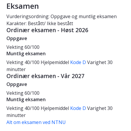
Eksamen
Vurderingsordning: Oppgave og muntlig eksamen
Karakter: Bestått/ Ikke bestått
Ordinær eksamen - Høst 2026
Oppgave
Vekting
60/100
Muntlig eksamen
Vekting
40/100
Hjelpemiddel
Kode D
Varighet
30
minutter
Ordinær eksamen - Vår 2027
Oppgave
Vekting
60/100
Muntlig eksamen
Vekting
40/100
Hjelpemiddel
Kode D
Varighet
30
minutter
Alt om eksamen ved NTNU