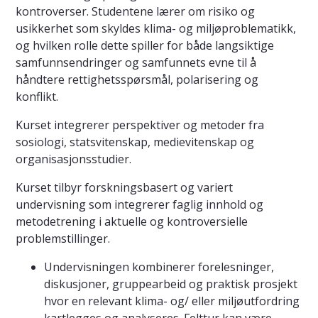
kontroverser. Studentene lærer om risiko og
usikkerhet som skyldes klima- og miljøproblematikk,
og hvilken rolle dette spiller for både langsiktige
samfunnsendringer og samfunnets evne til å
håndtere rettighetsspørsmål, polarisering og
konflikt.
Kurset integrerer perspektiver og metoder fra
sosiologi, statsvitenskap, medievitenskap og
organisasjonsstudier.
Kurset tilbyr forskningsbasert og variert
undervisning som integrerer faglig innhold og
metodetrening i aktuelle og kontroversielle
problemstillinger.
Undervisningen kombinerer forelesninger,
diskusjoner, gruppearbeid og praktisk prosjekt
hvor en relevant klima- og/ eller miljøutfordring