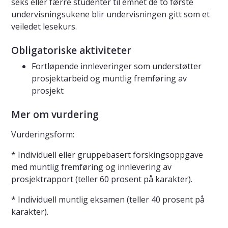
seks eller færre studenter til emnet de to første
undervisningsukene blir undervisningen gitt som et
veiledet lesekurs.
Obligatoriske aktiviteter
Fortløpende innleveringer som understøtter
prosjektarbeid og muntlig fremføring av
prosjekt
Mer om vurdering
Vurderingsform:
* Individuell eller gruppebasert forskingsoppgave
med muntlig fremføring og innlevering av
prosjektrapport (teller 60 prosent på karakter).
* Individuell muntlig eksamen (teller 40 prosent på
karakter).