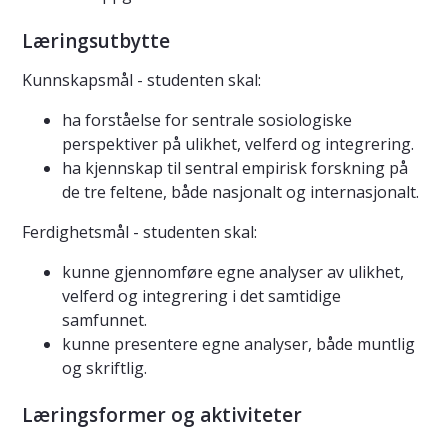
Læringsutbytte
Kunnskapsmål - studenten skal:
ha forståelse for sentrale sosiologiske
perspektiver på ulikhet, velferd og integrering.
ha kjennskap til sentral empirisk forskning på
de tre feltene, både nasjonalt og internasjonalt.
Ferdighetsmål - studenten skal:
kunne gjennomføre egne analyser av ulikhet,
velferd og integrering i det samtidige
samfunnet.
kunne presentere egne analyser, både muntlig
og skriftlig.
Læringsformer og aktiviteter