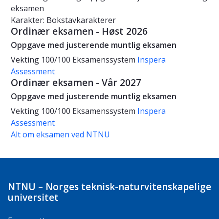
eksamen
Karakter: Bokstavkarakterer
Ordinær eksamen - Høst 2026
Oppgave med justerende muntlig eksamen
Vekting
100/100
Eksamenssystem
Inspera
Assessment
Ordinær eksamen - Vår 2027
Oppgave med justerende muntlig eksamen
Vekting
100/100
Eksamenssystem
Inspera
Assessment
Alt om eksamen ved NTNU
NTNU – Norges teknisk-naturvitenskapelige
universitet