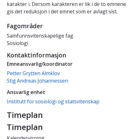
karakter i. Dersom karakteren er lik i de to emnene
gis det reduksjon i det emnet som er avlagt sist.
Fagområder
Samfunnsvitenskapelige fag
Sosiologi
Kontaktinformasjon
Emneansvarlig/koordinator
Petter Grytten Almklov
Stig Andreas Johannessen
Ansvarlig enhet
Institutt for sosiologi og statsvitenskap
Timeplan
Timeplan
Kalendervisning