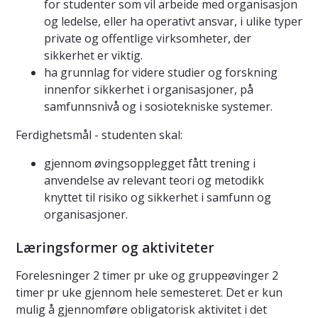
for studenter som vil arbeide med organisasjon
og ledelse, eller ha operativt ansvar, i ulike typer
private og offentlige virksomheter, der
sikkerhet er viktig.
ha grunnlag for videre studier og forskning
innenfor sikkerhet i organisasjoner, på
samfunnsnivå og i sosiotekniske systemer.
Ferdighetsmål - studenten skal:
gjennom øvingsopplegget fått trening i
anvendelse av relevant teori og metodikk
knyttet til risiko og sikkerhet i samfunn og
organisasjoner.
Læringsformer og aktiviteter
Forelesninger 2 timer pr uke og gruppeøvinger 2
timer pr uke gjennom hele semesteret. Det er kun
mulig å gjennomføre obligatorisk aktivitet i det