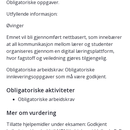
Obligatoriske oppgaver.
Utfyllende informasjon:
Øvinger
Emnet vil bli gjennomført nettbasert, som innebærer
at all kommunikasjon mellom lærer og studenter
organiseres gjennom en digital læringsplattform,
hvor fagstoff og veiledning gjøres tilgjengelig.
Obligatoriske arbeidskrav: Obligatoriske
innleveringsoppgaver som må være godkjent.
Obligatoriske aktiviteter
Obligatoriske arbeidskrav
Mer om vurdering
Tillatte hjelpemidler under eksamen: Godkjent