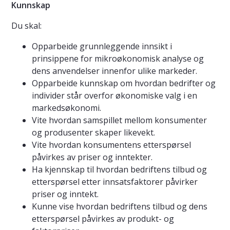
Kunnskap
Du skal:
Opparbeide grunnleggende innsikt i
prinsippene for mikroøkonomisk analyse og
dens anvendelser innenfor ulike markeder.
Opparbeide kunnskap om hvordan bedrifter og
individer står overfor økonomiske valg i en
markedsøkonomi.
Vite hvordan samspillet mellom konsumenter
og produsenter skaper likevekt.
Vite hvordan konsumentens etterspørsel
påvirkes av priser og inntekter.
Ha kjennskap til hvordan bedriftens tilbud og
etterspørsel etter innsatsfaktorer påvirker
priser og inntekt.
Kunne vise hvordan bedriftens tilbud og dens
etterspørsel påvirkes av produkt- og