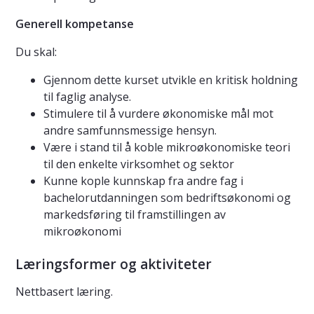
Generell kompetanse
Du skal:
Gjennom dette kurset utvikle en kritisk holdning
til faglig analyse.
Stimulere til å vurdere økonomiske mål mot
andre samfunnsmessige hensyn.
Være i stand til å koble mikroøkonomiske teori
til den enkelte virksomhet og sektor
Kunne kople kunnskap fra andre fag i
bachelorutdanningen som bedriftsøkonomi og
markedsføring til framstillingen av
mikroøkonomi
Læringsformer og aktiviteter
Nettbasert læring.