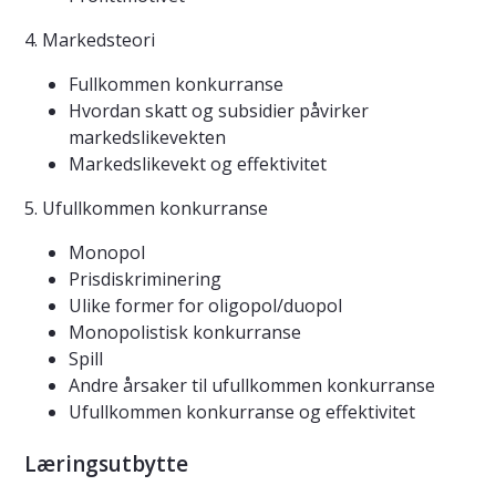
4. Markedsteori
Fullkommen konkurranse
Hvordan skatt og subsidier påvirker
markedslikevekten
Markedslikevekt og effektivitet
5. Ufullkommen konkurranse
Monopol
Prisdiskriminering
Ulike former for oligopol/duopol
Monopolistisk konkurranse
Spill
Andre årsaker til ufullkommen konkurranse
Ufullkommen konkurranse og effektivitet
Læringsutbytte