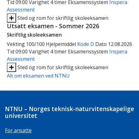
Tid
09:00
Varighet
4 timer
Eksamenssystem
Inspera
Assessment
Sted og rom for skriftlig skoleeksamen
Utsatt eksamen - Sommer 2026
Skriftlig skoleeksamen
Vekting
100/100
Hjelpemiddel
Kode D
Dato
12.08.2026
Tid
09:00
Varighet
4 timer
Eksamenssystem
Inspera
Assessment
Sted og rom for skriftlig skoleeksamen
Alt om eksamen ved NTNU
NTNU – Norges teknisk-naturvitenskapelige
universitet
For ansatte