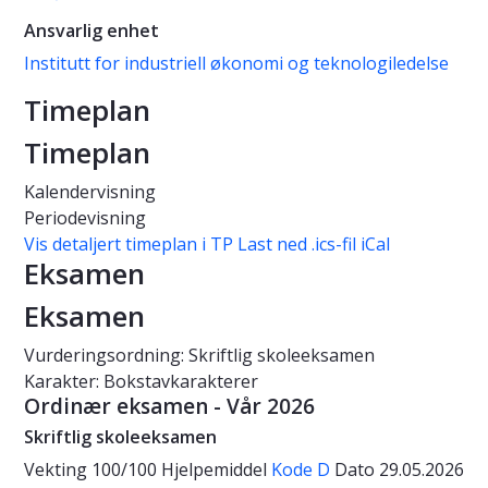
Ansvarlig enhet
Institutt for industriell økonomi og teknologiledelse
Timeplan
Timeplan
Kalendervisning
Periodevisning
Vis detaljert timeplan i TP
Last ned .ics-fil iCal
Eksamen
Eksamen
Vurderingsordning: Skriftlig skoleeksamen
Karakter: Bokstavkarakterer
Ordinær eksamen - Vår 2026
Skriftlig skoleeksamen
Vekting
100/100
Hjelpemiddel
Kode D
Dato
29.05.2026