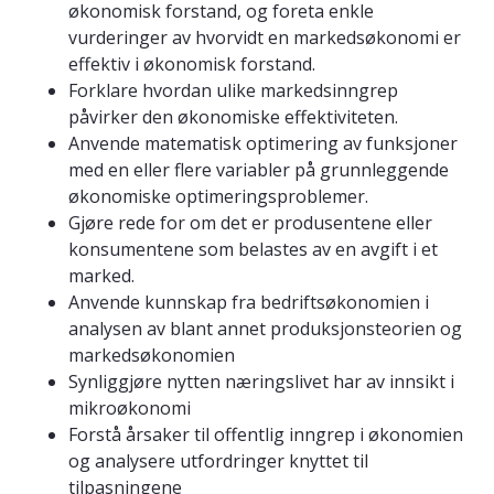
økonomisk forstand, og foreta enkle
vurderinger av hvorvidt en markedsøkonomi er
effektiv i økonomisk forstand.
Forklare hvordan ulike markedsinngrep
påvirker den økonomiske effektiviteten.
Anvende matematisk optimering av funksjoner
med en eller flere variabler på grunnleggende
økonomiske optimeringsproblemer.
Gjøre rede for om det er produsentene eller
konsumentene som belastes av en avgift i et
marked.
Anvende kunnskap fra bedriftsøkonomien i
analysen av blant annet produksjonsteorien og
markedsøkonomien
Synliggjøre nytten næringslivet har av innsikt i
mikroøkonomi
Forstå årsaker til offentlig inngrep i økonomien
og analysere utfordringer knyttet til
tilpasningene