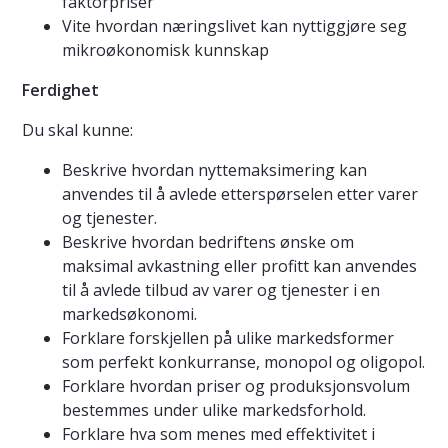
faktorpriser
Vite hvordan næringslivet kan nyttiggjøre seg
mikroøkonomisk kunnskap
Ferdighet
Du skal kunne:
Beskrive hvordan nyttemaksimering kan
anvendes til å avlede etterspørselen etter varer
og tjenester.
Beskrive hvordan bedriftens ønske om
maksimal avkastning eller profitt kan anvendes
til å avlede tilbud av varer og tjenester i en
markedsøkonomi.
Forklare forskjellen på ulike markedsformer
som perfekt konkurranse, monopol og oligopol.
Forklare hvordan priser og produksjonsvolum
bestemmes under ulike markedsforhold.
Forklare hva som menes med effektivitet i