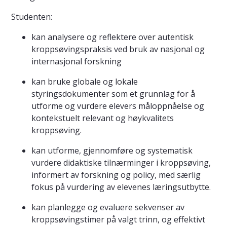
Studenten:
kan analysere og reflektere over autentisk
kroppsøvingspraksis ved bruk av nasjonal og
internasjonal forskning
kan bruke globale og lokale
styringsdokumenter som et grunnlag for å
utforme og vurdere elevers måloppnåelse og
kontekstuelt relevant og høykvalitets
kroppsøving.
kan utforme, gjennomføre og systematisk
vurdere didaktiske tilnærminger i kroppsøving,
informert av forskning og policy, med særlig
fokus på vurdering av elevenes læringsutbytte.
kan planlegge og evaluere sekvenser av
kroppsøvingstimer på valgt trinn, og effektivt