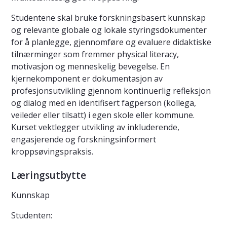
Studentene skal bruke forskningsbasert kunnskap
og relevante globale og lokale styringsdokumenter
for å planlegge, gjennomføre og evaluere didaktiske
tilnærminger som fremmer physical literacy,
motivasjon og menneskelig bevegelse. En
kjernekomponent er dokumentasjon av
profesjonsutvikling gjennom kontinuerlig refleksjon
og dialog med en identifisert fagperson (kollega,
veileder eller tilsatt) i egen skole eller kommune.
Kurset vektlegger utvikling av inkluderende,
engasjerende og forskningsinformert
kroppsøvingspraksis.
Læringsutbytte
Kunnskap
Studenten: