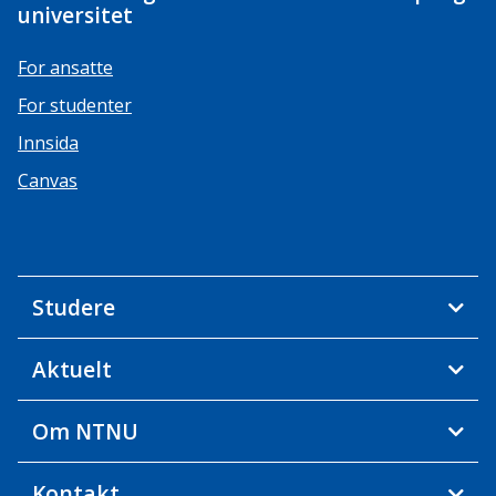
universitet
For ansatte
For studenter
Innsida
Canvas
Studere
Aktuelt
Om NTNU
Kontakt