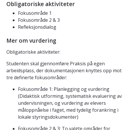
Obligatoriske aktiviteter
Fokusområde 1
Fokusområde 2 & 3
Refleksjonsdialog
Mer om vurdering
Obligatoriske aktiviteter:
Studenten skal gjennomføre Praksis på egen
arbeidsplass, der dokumentasjonen knyttes opp mot
tre definerte fokusområder:
Fokusområde 1: Planlegging og vurdering
(Didaktisk utforming, systematisk evaluering av
undervisningen, og vurdering av elevers
måloppnåelse i faget, med tydelig forankring i
lokale styringsdokumenter)
Fokusområde 2 & 3: To valgte områder for