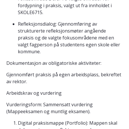
fordypning i praksis, valgt ut fra innholdet i
SKOLE6715.
Refleksjonsdialog: Gjennomføring av
strukturerte refleksjonsmøter angående
praksis og de valgte fokusområdene med en
valgt fagperson på studentens egen skole eller
kommune.
Dokumentasjon av obligatoriske aktiviteter:
Gjennomført praksis på egen arbeidsplass, bekreftet
av rektor.
Arbeidskrav og vurdering
Vurderingsform: Sammensatt vurdering
(Mappeeksamen og muntlig eksamen).
Digital praksismappe (Portfolio): Mappen skal