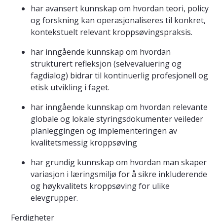
har avansert kunnskap om hvordan teori, policy
og forskning kan operasjonaliseres til konkret,
kontekstuelt relevant kroppsøvingspraksis.
har inngående kunnskap om hvordan
strukturert refleksjon (selvevaluering og
fagdialog) bidrar til kontinuerlig profesjonell og
etisk utvikling i faget.
har inngående kunnskap om hvordan relevante
globale og lokale styringsdokumenter veileder
planleggingen og implementeringen av
kvalitetsmessig kroppsøving
har grundig kunnskap om hvordan man skaper
variasjon i læringsmiljø for å sikre inkluderende
og høykvalitets kroppsøving for ulike
elevgrupper.
Ferdigheter