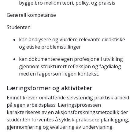
bygge bro mellom teori, policy, og praksis
Generell kompetanse
Studenten:
kan analysere og vurdere relevante didaktiske
og etiske problemstillinger
kan dokumentere egen profesjonell utvikling
gjennom strukturert refleksjon og fagdialog
med en fagperson i egen kontekst.
Læringsformer og aktiviteter
Emnet krever omfattende selvstendig praktisk arbeid
på egen arbeidsplass. Læringsprosessen
karakteriseres av en aksjonsforskningsmetodikk der
studenten forventes å syklisk praktisere planlegging,
gjennomføring og evaluering av undervisning.