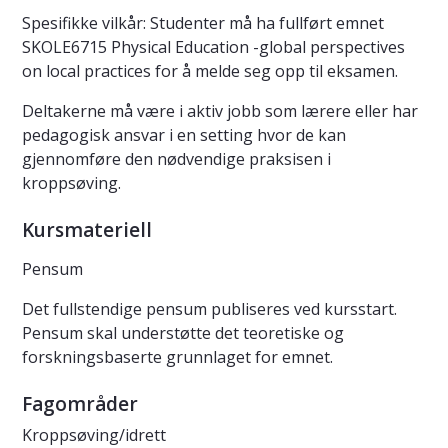
Spesifikke vilkår: Studenter må ha fullført emnet
SKOLE6715 Physical Education -global perspectives
on local practices for å melde seg opp til eksamen.
Deltakerne må være i aktiv jobb som lærere eller har
pedagogisk ansvar i en setting hvor de kan
gjennomføre den nødvendige praksisen i
kroppsøving.
Kursmateriell
Pensum
Det fullstendige pensum publiseres ved kursstart.
Pensum skal understøtte det teoretiske og
forskningsbaserte grunnlaget for emnet.
Fagområder
Kroppsøving/idrett