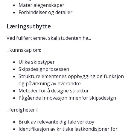
Materialegenskaper
Forbindelser og detaljer
Læringsutbytte
Ved fullført emne, skal studenten ha...
...kunnskap om:
Ulike skipstyper
Skipsdesignprosessen
Strukturelementenes oppbygging og funksjon
og påvirkning av hverandre
Metoder for å designe struktur
Pågående Innovasjon innenfor skipsdesign
...ferdigheter i:
Bruk av relevante digitale verktøy
Identifikasjon av kritiske lastkondisjoner for