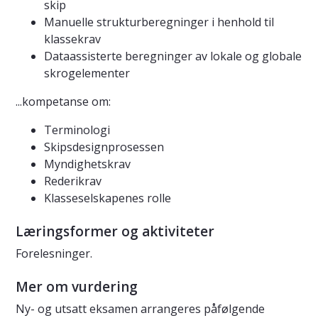
skip
Manuelle strukturberegninger i henhold til
klassekrav
Dataassisterte beregninger av lokale og globale
skrogelementer
...kompetanse om:
Terminologi
Skipsdesignprosessen
Myndighetskrav
Rederikrav
Klasseselskapenes rolle
Læringsformer og aktiviteter
Forelesninger.
Mer om vurdering
Ny- og utsatt eksamen arrangeres påfølgende