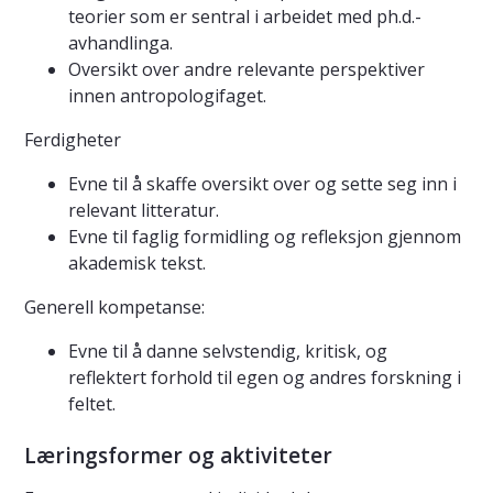
teorier som er sentral i arbeidet med ph.d.-
avhandlinga.
Oversikt over andre relevante perspektiver
innen antropologifaget.
Ferdigheter
Evne til å skaffe oversikt over og sette seg inn i
relevant litteratur.
Evne til faglig formidling og refleksjon gjennom
akademisk tekst.
Generell kompetanse:
Evne til å danne selvstendig, kritisk, og
reflektert forhold til egen og andres forskning i
feltet.
Læringsformer og aktiviteter