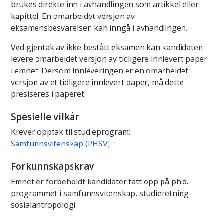
brukes direkte inn i avhandlingen som artikkel eller
kapittel. En omarbeidet versjon av
eksamensbesvarelsen kan inngå i avhandlingen.
Ved gjentak av ikke bestått eksamen kan kandidaten
levere omarbeidet versjon av tidligere innlevert paper
i emnet. Dersom innleveringen er en omarbeidet
versjon av et tidligere innlevert paper, må dette
presiseres i paperet.
Spesielle vilkår
Krever opptak til studieprogram:
Samfunnsvitenskap (PHSV)
Forkunnskapskrav
Emnet er forbeholdt kandidater tatt opp på ph.d.-
programmet i samfunnsvitenskap, studieretning
sosialantropologi