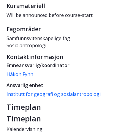
Kursmateriell
Will be announced before course-start
Fagområder
Samfunnsvitenskapelige fag
Sosialantropologi
Kontaktinformasjon
Emneansvarlig/koordinator
Håkon Fyhn
Ansvarlig enhet
Institutt for geografi og sosialantropologi
Timeplan
Timeplan
Kalendervisning