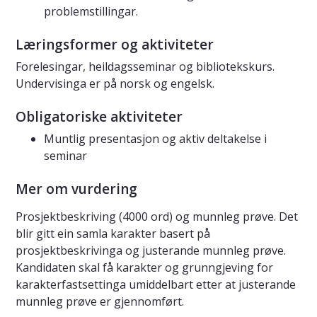
problemstillingar.
Læringsformer og aktiviteter
Forelesingar, heildagsseminar og bibliotekskurs.
Undervisinga er på norsk og engelsk.
Obligatoriske aktiviteter
Muntlig presentasjon og aktiv deltakelse i
seminar
Mer om vurdering
Prosjektbeskriving (4000 ord) og munnleg prøve. Det
blir gitt ein samla karakter basert på
prosjektbeskrivinga og justerande munnleg prøve.
Kandidaten skal få karakter og grunngjeving for
karakterfastsettinga umiddelbart etter at justerande
munnleg prøve er gjennomført.