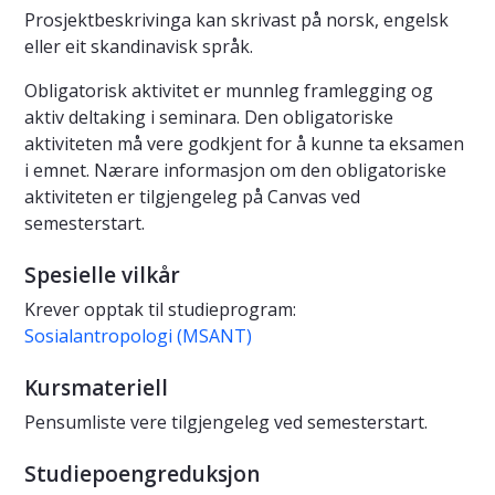
Prosjektbeskrivinga kan skrivast på norsk, engelsk
eller eit skandinavisk språk.
Obligatorisk aktivitet er munnleg framlegging og
aktiv deltaking i seminara. Den obligatoriske
aktiviteten må vere godkjent for å kunne ta eksamen
i emnet. Nærare informasjon om den obligatoriske
aktiviteten er tilgjengeleg på Canvas ved
semesterstart.
Spesielle vilkår
Krever opptak til studieprogram:
Sosialantropologi (MSANT)
Kursmateriell
Pensumliste vere tilgjengeleg ved semesterstart.
Studiepoengreduksjon