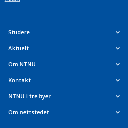
Studere
Aktuelt
Om NTNU
Kontakt
NTNU i tre byer
Om nettstedet