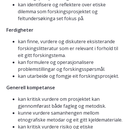
kan identifisere og reflektere over etiske
dilemma som forskingsprosjektet og
feltundersøkinga set fokus på.
Ferdigheter
kan finne, vurdere og diskutere eksisterande
forskingslitteratur som er relevant i forhold til
eit gitt forskingstema.
kan formulere og operasjonalisere
problemstillingar og forskingsspørsmål.
kan utarbeide og fomgje eit forskingsprosjekt.
Generell kompetanse
kan kritisk vurdere om prosjektet kan
gjennomførast både fagleg og metodisk.
kunne vurdere samanhengen mellom
etnografiske metodar og eit gitt kjeldemateriale.
kan kritisk vurdere risiko og etiske