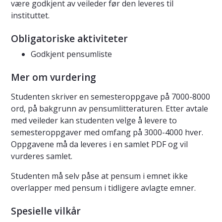
være godkjent av veileder før den leveres til
instituttet.
Obligatoriske aktiviteter
Godkjent pensumliste
Mer om vurdering
Studenten skriver en semesteroppgave på 7000-8000
ord, på bakgrunn av pensumlitteraturen. Etter avtale
med veileder kan studenten velge å levere to
semesteroppgaver med omfang på 3000-4000 hver.
Oppgavene må da leveres i en samlet PDF og vil
vurderes samlet.
Studenten må selv påse at pensum i emnet ikke
overlapper med pensum i tidligere avlagte emner.
Spesielle vilkår