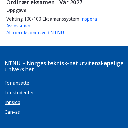
Ordinær eksamen - Vår 2027
Oppgave
Vekting
100/100
Eksamenssystem
Inspera
Assessment
Alt om eksamen ved NTNU
NTNU – Norges teknisk-naturvitenskapelige
universitet
For ansatte
For studenter
Innsida
Canvas