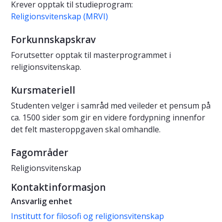
Krever opptak til studieprogram:
Religionsvitenskap (MRVI)
Forkunnskapskrav
Forutsetter opptak til masterprogrammet i
religionsvitenskap.
Kursmateriell
Studenten velger i samråd med veileder et pensum på
ca. 1500 sider som gir en videre fordypning innenfor
det felt masteroppgaven skal omhandle.
Fagområder
Religionsvitenskap
Kontaktinformasjon
Ansvarlig enhet
Institutt for filosofi og religionsvitenskap