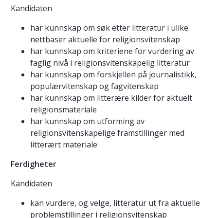
Kandidaten
har kunnskap om søk etter litteratur i ulike
nettbaser aktuelle for religionsvitenskap
har kunnskap om kriteriene for vurdering av
faglig nivå i religionsvitenskapelig litteratur
har kunnskap om forskjellen på journalistikk,
populærvitenskap og fagvitenskap
har kunnskap om litterære kilder for aktuelt
religionsmateriale
har kunnskap om utforming av
religionsvitenskapelige framstillinger med
litterært materiale
Ferdigheter
Kandidaten
kan vurdere, og velge, litteratur ut fra aktuelle
problemstillinger i religionsvitenskap