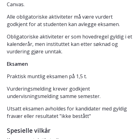
Canvas.
Alle obligatoriske aktiviteter må være vurdert
godkjent for at studenten kan avlegge eksamen.
Obligatoriske aktiviteter er som hovedregel gyldig i et
kalenderår, men instituttet kan etter søknad og
vurdering gjøre unntak.
Eksamen
Praktisk muntlig eksamen på 1,5 t.
Vurderingsmelding krever godkjent
undervisningsmelding samme semester.
Utsatt eksamen avholdes for kandidater med gyldig
fravær eller resultatet "ikke bestått"
Spesielle vilkår