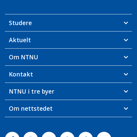
Studere
Aktuelt
Om NTNU
Kontakt
NTNU i tre byer
Om nettstedet