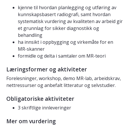
kjenne til hvordan planlegging og utføring av
kunnskapsbasert radiografi, samt hvordan
systematisk vurdering av kvaliteten av arbeid gir
et grunnlag for sikker diagnostikk og
behandling
ha innsikt i oppbygging og virkemåte for en
MR-skanner
formidle og delta i samtaler om MR-teori
Læringsformer og aktiviteter
Forelesninger, workshop, demo MR-lab, arbeidskrav,
nettressurser og anbefalt litteratur og selvstudier.
Obligatoriske aktiviteter
3 skriftlige innleveringer
Mer om vurdering