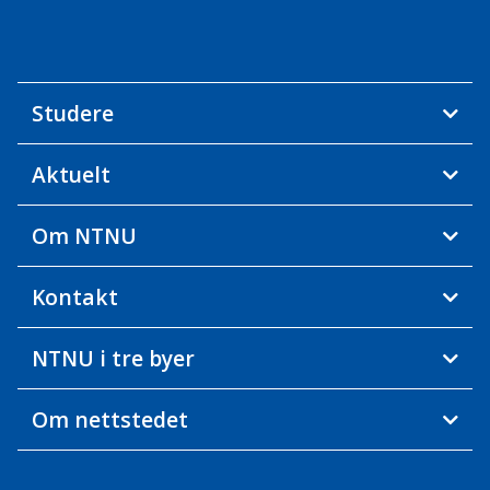
Studere
Aktuelt
Om NTNU
Kontakt
NTNU i tre byer
Om nettstedet