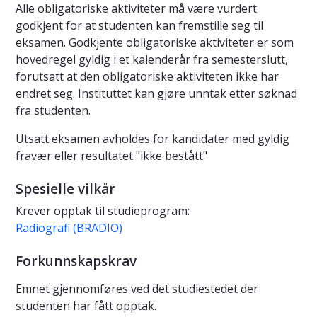
Alle obligatoriske aktiviteter må være vurdert
godkjent for at studenten kan fremstille seg til
eksamen. Godkjente obligatoriske aktiviteter er som
hovedregel gyldig i et kalenderår fra semesterslutt,
forutsatt at den obligatoriske aktiviteten ikke har
endret seg. Instituttet kan gjøre unntak etter søknad
fra studenten.
Utsatt eksamen avholdes for kandidater med gyldig
fravær eller resultatet "ikke bestått"
Spesielle vilkår
Krever opptak til studieprogram:
Radiografi (BRADIO)
Forkunnskapskrav
Emnet gjennomføres ved det studiestedet der
studenten har fått opptak.