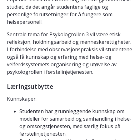
studiet, da det angår studentens faglige og
personlige forutsetninger for å fungere som
helsepersonell.
Sentrale tema for Psykologrollen 3 vil være etisk
refleksjon, holdningsarbeid og menneskerettigheter.
I forbindelse med observasjonspraksis vil studentene
også få kunnskap og erfaring med helse- og
velferdssystemets organisering og utøvelse av
psykologrollen i førstelinjetjenesten.
Læringsutbytte
Kunnskaper:
Studenten har grunnleggende kunnskap om
modeller for samarbeid og samhandling i helse-
og omsorgstjenesten, med særlig fokus på
førstelinjetjenesten.