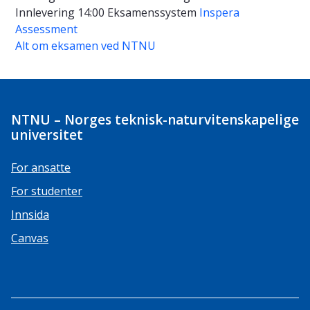
Innlevering 14:00
Eksamenssystem
Inspera
Assessment
Alt om eksamen ved NTNU
NTNU – Norges teknisk-naturvitenskapelige
universitet
For ansatte
For studenter
Innsida
Canvas