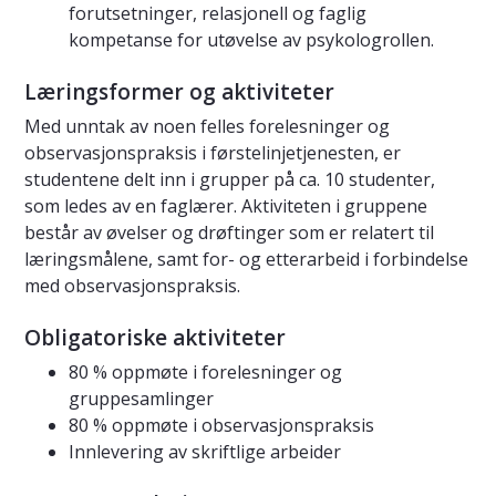
forutsetninger, relasjonell og faglig
kompetanse for utøvelse av psykologrollen.
Læringsformer og aktiviteter
Med unntak av noen felles forelesninger og
observasjonspraksis i førstelinjetjenesten, er
studentene delt inn i grupper på ca. 10 studenter,
som ledes av en faglærer. Aktiviteten i gruppene
består av øvelser og drøftinger som er relatert til
læringsmålene, samt for- og etterarbeid i forbindelse
med observasjonspraksis.
Obligatoriske aktiviteter
80 % oppmøte i forelesninger og
gruppesamlinger
80 % oppmøte i observasjonspraksis
Innlevering av skriftlige arbeider