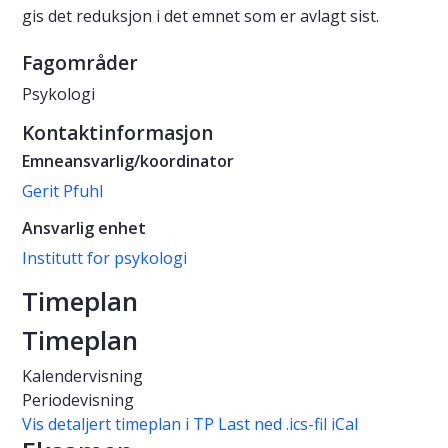
gis det reduksjon i det emnet som er avlagt sist.
Fagområder
Psykologi
Kontaktinformasjon
Emneansvarlig/koordinator
Gerit Pfuhl
Ansvarlig enhet
Institutt for psykologi
Timeplan
Timeplan
Kalendervisning
Periodevisning
Vis detaljert timeplan i TP
Last ned .ics-fil iCal