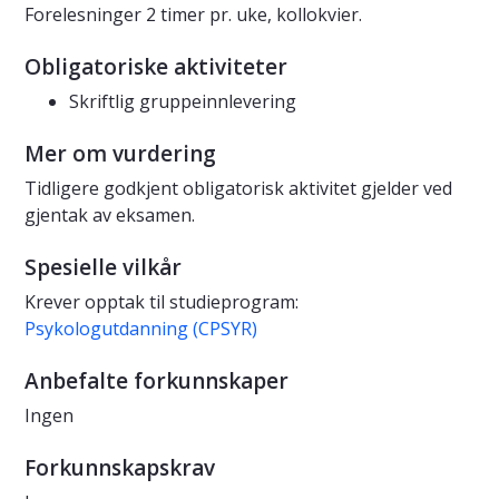
Forelesninger 2 timer pr. uke, kollokvier.
Obligatoriske aktiviteter
Skriftlig gruppeinnlevering
Mer om vurdering
Tidligere godkjent obligatorisk aktivitet gjelder ved
gjentak av eksamen.
Spesielle vilkår
Krever opptak til studieprogram:
Psykologutdanning (CPSYR)
Anbefalte forkunnskaper
Ingen
Forkunnskapskrav