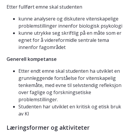
Etter fullført emne skal studenten
kunne analysere og diskutere vitenskapelige
problemstillinger innenfor biologisk psykologi
kunne utrykke seg skriftlig på en måte som er
egnet for å videreformidle sentrale tema
innenfor fagområdet
Generell kompetanse
Etter endt emne skal studenten ha utviklet en
grunnleggende forståelse for vitenskapelig
tenkemåte, med evne til selvstendig refleksjon
over faglige og forskningsetiske
problemstillinger.
Studenten har utviklet en kritisk og etisk bruk
av KI
Læringsformer og aktiviteter