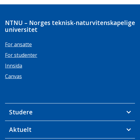
NTNU – Norges teknisk-naturvitenskapelige
universitet
For ansatte
For studenter
Innsida
Canvas
Studere
Aktuelt