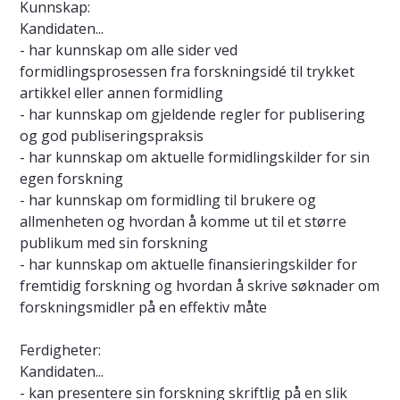
Kunnskap:
Kandidaten...
- har kunnskap om alle sider ved
formidlingsprosessen fra forskningsidé til trykket
artikkel eller annen formidling
- har kunnskap om gjeldende regler for publisering
og god publiseringspraksis
- har kunnskap om aktuelle formidlingskilder for sin
egen forskning
- har kunnskap om formidling til brukere og
allmenheten og hvordan å komme ut til et større
publikum med sin forskning
- har kunnskap om aktuelle finansieringskilder for
fremtidig forskning og hvordan å skrive søknader om
forskningsmidler på en effektiv måte
Ferdigheter:
Kandidaten...
- kan presentere sin forskning skriftlig på en slik