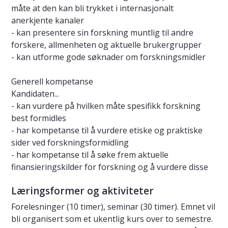
måte at den kan bli trykket i internasjonalt
anerkjente kanaler
- kan presentere sin forskning muntlig til andre
forskere, allmenheten og aktuelle brukergrupper
- kan utforme gode søknader om forskningsmidler
Generell kompetanse
Kandidaten...
- kan vurdere på hvilken måte spesifikk forskning
best formidles
- har kompetanse til å vurdere etiske og praktiske
sider ved forskningsformidling
- har kompetanse til å søke frem aktuelle
finansieringskilder for forskning og å vurdere disse
Læringsformer og aktiviteter
Forelesninger (10 timer), seminar (30 timer). Emnet vil
bli organisert som et ukentlig kurs over to semestre.