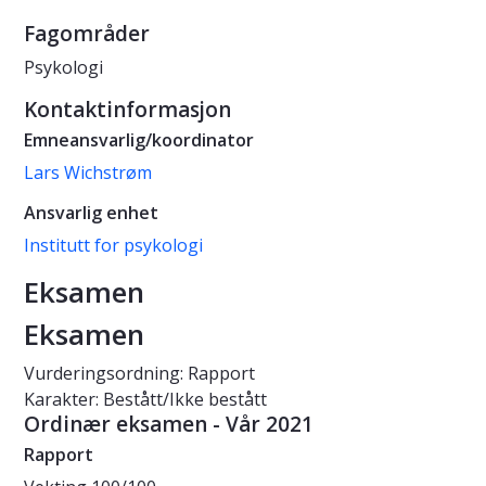
Fagområder
Psykologi
Kontaktinformasjon
Emneansvarlig/koordinator
Lars Wichstrøm
Ansvarlig enhet
Institutt for psykologi
Eksamen
Eksamen
Vurderingsordning: Rapport
Karakter: Bestått/Ikke bestått
Ordinær eksamen - Vår 2021
Rapport