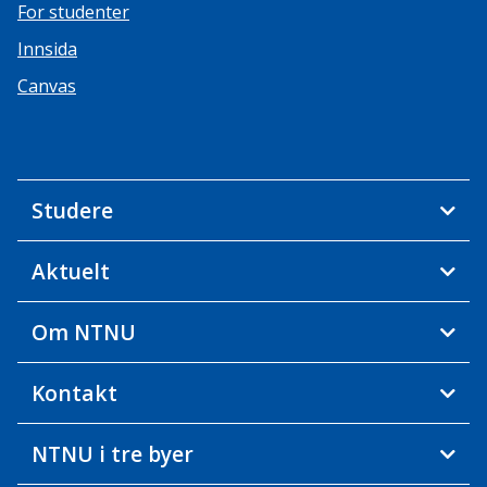
For studenter
Innsida
Canvas
Studere
Aktuelt
Om NTNU
Kontakt
NTNU i tre byer