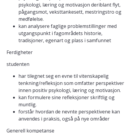
psykologi, læring og motivasjon deriblant flyt,
pågangsmot, veksttankesett, mestringstro og
medfølelse.
kan analysere faglige problemstillinger med
utgangspunkt i fagområdets historie,
tradisjoner, egenart og plass i samfunnet
Ferdigheter
studenten
har tilegnet seg en evne til vitenskapelig
tenkning/refleksjon som omfatter perspektiver
innen positiv psykologi, læring og motivasjon.
kan formulere sine refleksjoner skriftlig og
muntlig.
forstår hvordan de nevnte perspektivene kan
anvendes i praksis, også på nye områder
Generell kompetanse