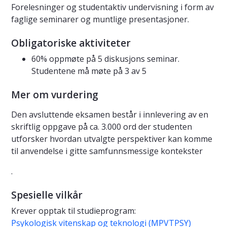
Forelesninger og studentaktiv undervisning i form av
faglige seminarer og muntlige presentasjoner.
Obligatoriske aktiviteter
60% oppmøte på 5 diskusjons seminar.
Studentene må møte på 3 av 5
Mer om vurdering
Den avsluttende eksamen består i innlevering av en
skriftlig oppgave på ca. 3.000 ord der studenten
utforsker hvordan utvalgte perspektiver kan komme
til anvendelse i gitte samfunnsmessige kontekster
.
Spesielle vilkår
Krever opptak til studieprogram:
Psykologisk vitenskap og teknologi (MPVTPSY)