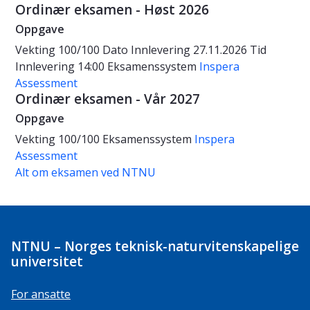
Ordinær eksamen - Høst 2026
Oppgave
Vekting
100/100
Dato
Innlevering 27.11.2026
Tid
Innlevering 14:00
Eksamenssystem
Inspera
Assessment
Ordinær eksamen - Vår 2027
Oppgave
Vekting
100/100
Eksamenssystem
Inspera
Assessment
Alt om eksamen ved NTNU
NTNU – Norges teknisk-naturvitenskapelige
universitet
For ansatte