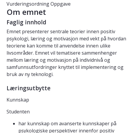
Vurderingsordning
Oppgave
Om emnet
Faglig innhold
Emnet presenterer sentrale teorier innen positiv
psykologi, læring og motivasjon med vekt på hvordan
teoriene kan komme til anvendelse innen ulike
livsområder. Emnet vil tematisere sammenhenger
mellom læring og motivasjon på individnivå og
samfunnsutfordringer knyttet til implementering og
bruk av ny teknologi.
Læringsutbytte
Kunnskap
Studenten
har kunnskap om avanserte kunnskaper på
psykologiske perspektiver innenfor positiv