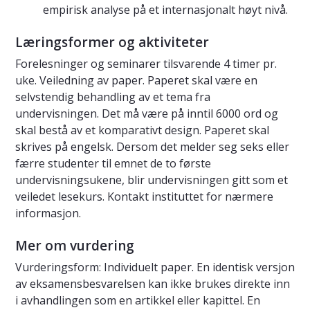
empirisk analyse på et internasjonalt høyt nivå.
Læringsformer og aktiviteter
Forelesninger og seminarer tilsvarende 4 timer pr.
uke. Veiledning av paper. Paperet skal være en
selvstendig behandling av et tema fra
undervisningen. Det må være på inntil 6000 ord og
skal bestå av et komparativt design. Paperet skal
skrives på engelsk. Dersom det melder seg seks eller
færre studenter til emnet de to første
undervisningsukene, blir undervisningen gitt som et
veiledet lesekurs. Kontakt instituttet for nærmere
informasjon.
Mer om vurdering
Vurderingsform: Individuelt paper. En identisk versjon
av eksamensbesvarelsen kan ikke brukes direkte inn
i avhandlingen som en artikkel eller kapittel. En