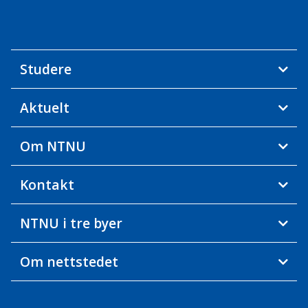
Studere
Aktuelt
Om NTNU
Kontakt
NTNU i tre byer
Om nettstedet