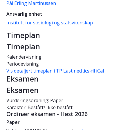
Pål Erling Martinussen
Ansvarlig enhet
Institutt for sosiologi og statsvitenskap
Timeplan
Timeplan
Kalendervisning
Periodevisning
Vis detaljert timeplan i TP
Last ned .ics-fil iCal
Eksamen
Eksamen
Vurderingsordning: Paper
Karakter: Bestått/ Ikke bestått
Ordinær eksamen - Høst 2026
Paper