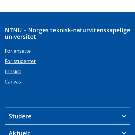
NTNU – Norges teknisk-naturvitenskapelige
universitet
For ansatte
For studenter
Innsida
Canvas
Studere
Aktuelt