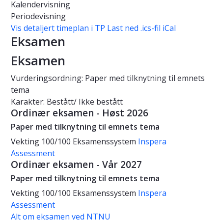
Kalendervisning
Periodevisning
Vis detaljert timeplan i TP
Last ned .ics-fil iCal
Eksamen
Eksamen
Vurderingsordning: Paper med tilknytning til emnets
tema
Karakter: Bestått/ Ikke bestått
Ordinær eksamen - Høst 2026
Paper med tilknytning til emnets tema
Vekting
100/100
Eksamenssystem
Inspera
Assessment
Ordinær eksamen - Vår 2027
Paper med tilknytning til emnets tema
Vekting
100/100
Eksamenssystem
Inspera
Assessment
Alt om eksamen ved NTNU