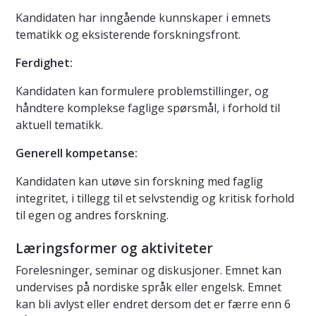
Kandidaten har inngående kunnskaper i emnets
tematikk og eksisterende forskningsfront.
Ferdighet:
Kandidaten kan formulere problemstillinger, og
håndtere komplekse faglige spørsmål, i forhold til
aktuell tematikk.
Generell kompetanse:
Kandidaten kan utøve sin forskning med faglig
integritet, i tillegg til et selvstendig og kritisk forhold
til egen og andres forskning.
Læringsformer og aktiviteter
Forelesninger, seminar og diskusjoner. Emnet kan
undervises på nordiske språk eller engelsk. Emnet
kan bli avlyst eller endret dersom det er færre enn 6