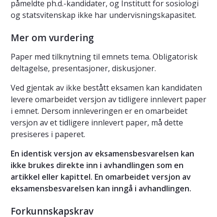
påmeldte ph.d.-kandidater, og Institutt for sosiologi
og statsvitenskap ikke har undervisningskapasitet.
Mer om vurdering
Paper med tilknytning til emnets tema. Obligatorisk
deltagelse, presentasjoner, diskusjoner.
Ved gjentak av ikke bestått eksamen kan kandidaten
levere omarbeidet versjon av tidligere innlevert paper
i emnet. Dersom innleveringen er en omarbeidet
versjon av et tidligere innlevert paper, må dette
presiseres i paperet.
En identisk versjon av eksamensbesvarelsen kan
ikke brukes direkte inn i avhandlingen som en
artikkel eller kapittel. En omarbeidet versjon av
eksamensbesvarelsen kan inngå i avhandlingen.
Forkunnskapskrav