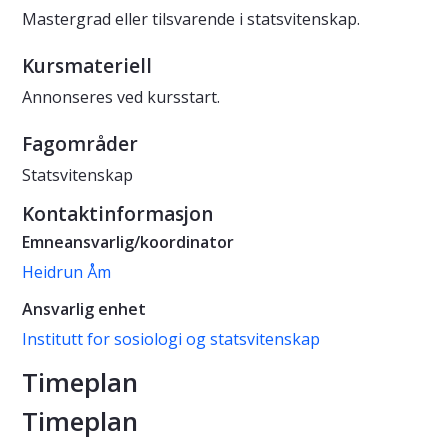
Mastergrad eller tilsvarende i statsvitenskap.
Kursmateriell
Annonseres ved kursstart.
Fagområder
Statsvitenskap
Kontaktinformasjon
Emneansvarlig/koordinator
Heidrun Åm
Ansvarlig enhet
Institutt for sosiologi og statsvitenskap
Timeplan
Timeplan