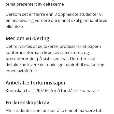
tema presentert av deltakerne.
Dersom det er færre enn 3 oppmeldte studenter vil
emneansvarlig vurdere om emnet skal gjennomføres
eller ikke.
Mer om vurdering
Det forventes at deltakerne produserer et paper i
konferanseformat i løpet av semesteret, og
presenterer det på siste seminar. Deretter skal
deltakerne levere det endelige papiret til evaluering
innen avtalt frist.
Anbefalte forkunnskaper
Kunnskap fra TPK5160 for å forstå risikoanalyse.
Forkunnskapskrav
Alle studenter som ønsker å ta emnet må være tatt