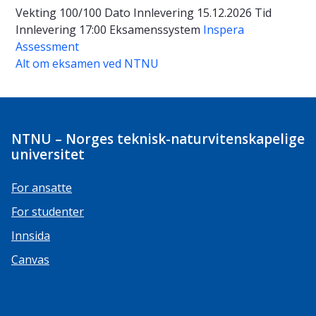
Vekting
100/100
Dato
Innlevering 15.12.2026
Tid
Innlevering 17:00
Eksamenssystem
Inspera
Assessment
Alt om eksamen ved NTNU
NTNU – Norges teknisk-naturvitenskapelige
universitet
For ansatte
For studenter
Innsida
Canvas