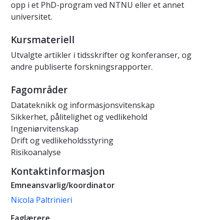
opp i et PhD-program ved NTNU eller et annet
universitet.
Kursmateriell
Utvalgte artikler i tidsskrifter og konferanser, og
andre publiserte forskningsrapporter.
Fagområder
Datateknikk og informasjonsvitenskap
Sikkerhet, pålitelighet og vedlikehold
Ingeniørvitenskap
Drift og vedlikeholdsstyring
Risikoanalyse
Kontaktinformasjon
Emneansvarlig/koordinator
Nicola Paltrinieri
Faglærere